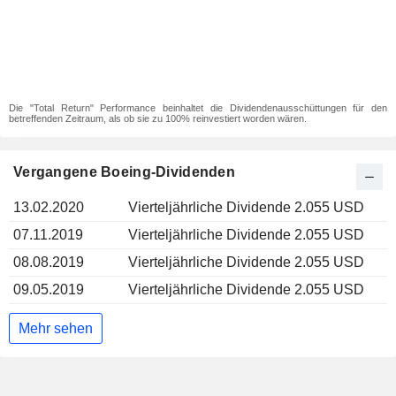
Die "Total Return" Performance beinhaltet die Dividendenausschüttungen für den
betreffenden Zeitraum, als ob sie zu 100% reinvestiert worden wären.
Vergangene Boeing-Dividenden
13.02.2020
Vierteljährliche Dividende 2.055 USD
07.11.2019
Vierteljährliche Dividende 2.055 USD
08.08.2019
Vierteljährliche Dividende 2.055 USD
09.05.2019
Vierteljährliche Dividende 2.055 USD
Mehr sehen