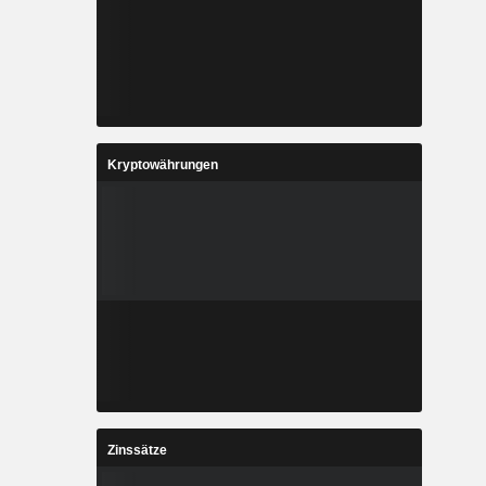
Kryptowährungen
Zinssätze