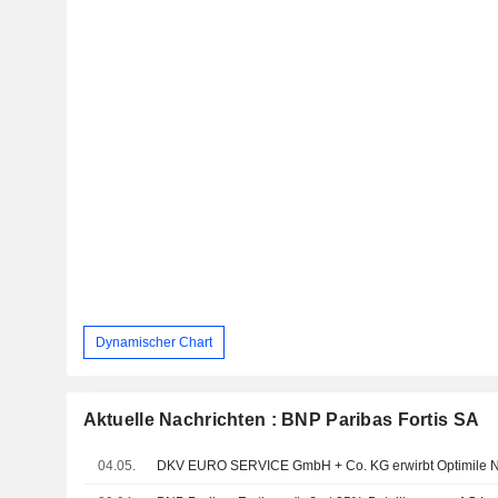
Dynamischer Chart
Aktuelle Nachrichten : BNP Paribas Fortis SA
04.05.