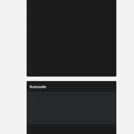
Rohstoffe