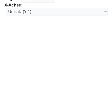
X-Achse: