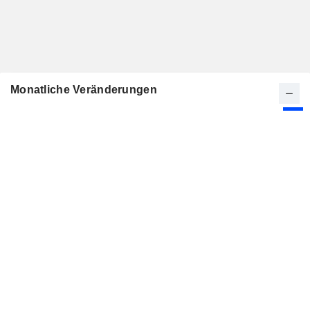
Monatliche Veränderungen