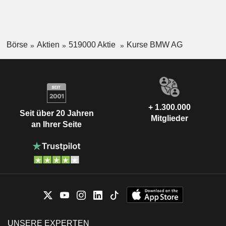
Börse
Aktien
519000 Aktie
Kurse BMW AG
+ 1.300.000
Seit über 20 Jahren
Mitglieder
an Ihrer Seite
UNSERE EXPERTEN