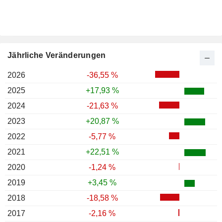
Jährliche Veränderungen
2026
-36,55 %
2025
+17,93 %
2024
-21,63 %
2023
+20,87 %
2022
-5,77 %
2021
+22,51 %
2020
-1,24 %
2019
+3,45 %
2018
-18,58 %
2017
-2,16 %