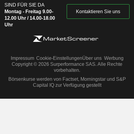
SIND FÜR SIE DA
Montag - Freitag 9.00-
Kontaktieren Sie uns
12.00 Uhr / 14.00-18.00
Uhr
Impressum
Cookie-Einstellungen
Über uns
Werbung
Copyright © 2026 Surperformance SAS. Alle Rechte
vorbehalten.
Börsenkurse werden von Factset, Morningstar und S&P
Capital IQ zur Verfügung gestellt