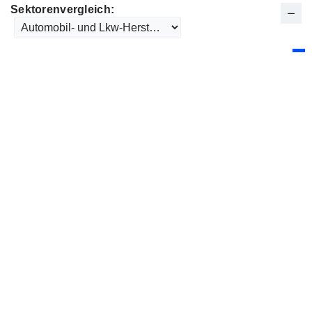
Sektorenvergleich: