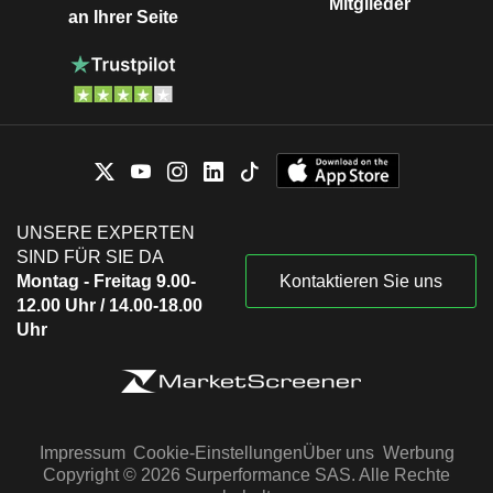
Mitglieder
an Ihrer Seite
UNSERE EXPERTEN
SIND FÜR SIE DA
Montag - Freitag 9.00-
Kontaktieren Sie uns
12.00 Uhr / 14.00-18.00
Uhr
Impressum
Cookie-Einstellungen
Über uns
Werbung
Copyright © 2026 Surperformance SAS. Alle Rechte