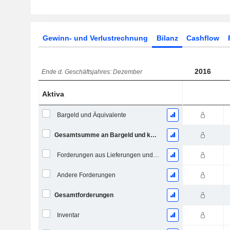
Gewinn- und Verlustrechnung
Bilanz
Cashflow
2016
Ende d. Geschäftsjahres: Dezember
Aktiva
Bargeld und Äquivalente
Gesamtsumme an Bargeld und kurzfristigen Investitionen
Forderungen aus Lieferungen und Leistungen, Gesamt
Andere Forderungen
Gesamtforderungen
Inventar