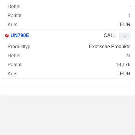
-
1
-
EUR
UN790E
CALL
Exotische Produkte
2x
13.176
-
EUR