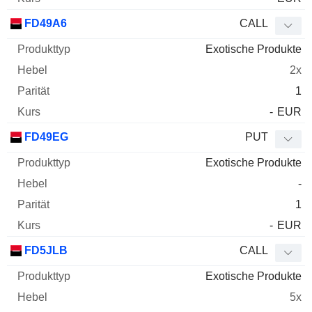
FD49A6
CALL
Exotische Produkte
2x
1
-
EUR
FD49EG
PUT
Exotische Produkte
-
1
-
EUR
FD5JLB
CALL
Exotische Produkte
5x