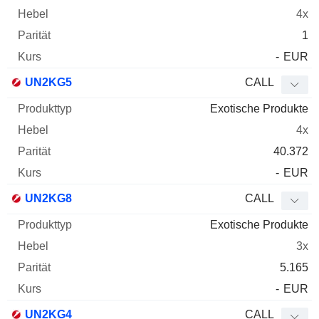
4x
1
-
EUR
UN2KG5
CALL
Exotische Produkte
4x
40.372
-
EUR
UN2KG8
CALL
Exotische Produkte
3x
5.165
-
EUR
UN2KG4
CALL