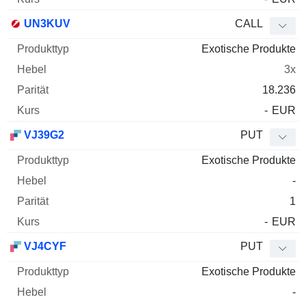
UN3KUV
CALL
Exotische Produkte
3x
18.236
-
EUR
VJ39G2
PUT
Exotische Produkte
-
1
-
EUR
VJ4CYF
PUT
Exotische Produkte
-