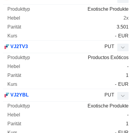
Exotische Produkte
2x
3.501
-
EUR
VJ2TV3
PUT
Productos Exóticos
-
1
-
EUR
VJ2YBL
PUT
Exotische Produkte
-
1
-
EUR