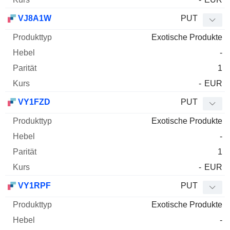
VJ8A1W
PUT
Exotische Produkte
-
1
-
EUR
VY1FZD
PUT
Exotische Produkte
-
1
-
EUR
VY1RPF
PUT
Exotische Produkte
-