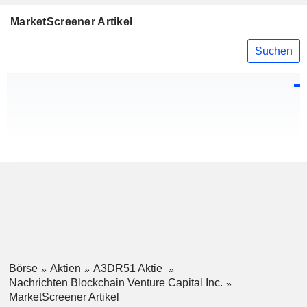
MarketScreener Artikel
Suchen
Börse
Aktien
A3DR51 Aktie
Nachrichten Blockchain Venture Capital Inc.
MarketScreener Artikel