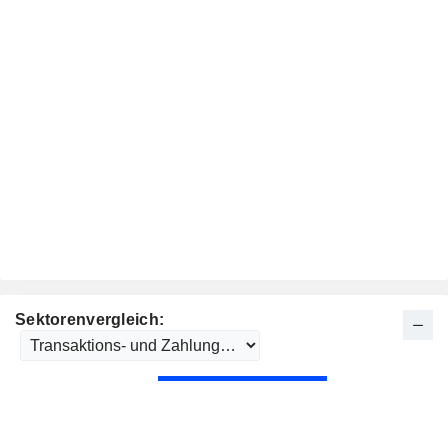
Sektorenvergleich: