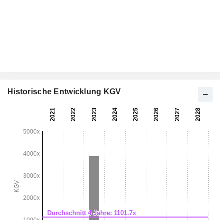
Historische Entwicklung KGV