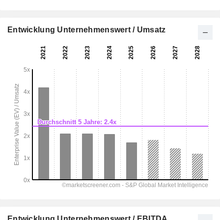
Entwicklung Unternehmenswert / Umsatz
Entwicklung Unternehmenswert / EBITDA