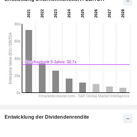
Entwicklung der Dividendenrendite