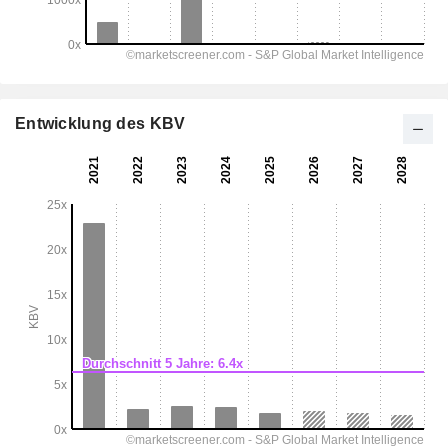
Entwicklung des KBV