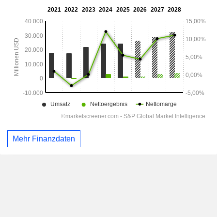
Mehr Finanzdaten