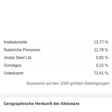
Institutionelle
13,77 %
Natürliche Personen
11,78 %
Jindal Steel Ltd.
0,82 %
Sonstiges
0,22 %
Unbekannt
73,41 %
Basierend auf den 1000 größten Beteiligungen
Geographische Herkunft der Aktionäre