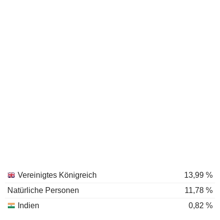
Vereinigtes Königreich
13,99 %
Natürliche Personen
11,78 %
Indien
0,82 %