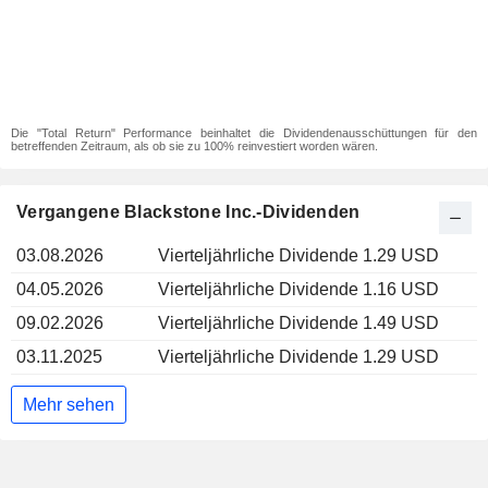
Die "Total Return" Performance beinhaltet die Dividendenausschüttungen für den
betreffenden Zeitraum, als ob sie zu 100% reinvestiert worden wären.
Vergangene Blackstone Inc.-Dividenden
03.08.2026
Vierteljährliche Dividende 1.29 USD
04.05.2026
Vierteljährliche Dividende 1.16 USD
09.02.2026
Vierteljährliche Dividende 1.49 USD
03.11.2025
Vierteljährliche Dividende 1.29 USD
Mehr sehen