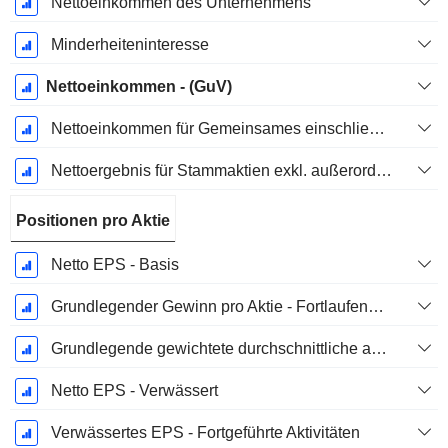
Nettoeinkommen des Unternehmens
Minderheiteninteresse
Nettoeinkommen - (GuV)
Nettoeinkommen für Gemeinsames einschließlich außerordentlicher Posten
Nettoergebnis für Stammaktien exkl. außerordentliche Posten
Positionen pro Aktie
Netto EPS - Basis
Grundlegender Gewinn pro Aktie - Fortlaufende Geschäftstätigkeit
Grundlegende gewichtete durchschnittliche ausstehende Aktien
Netto EPS - Verwässert
Verwässertes EPS - Fortgeführte Aktivitäten