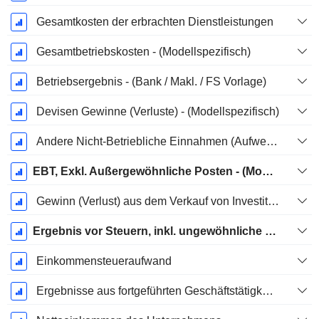
Gesamtkosten der erbrachten Dienstleistungen
Gesamtbetriebskosten - (Modellspezifisch)
Betriebsergebnis - (Bank / Makl. / FS Vorlage)
Devisen Gewinne (Verluste) - (Modellspezifisch)
Andere Nicht-Betriebliche Einnahmen (Aufwendungen) - (Modellspezifisch)
EBT, Exkl. Außergewöhnliche Posten - (Modellspezifisch)
Gewinn (Verlust) aus dem Verkauf von Investitionen - (Vorlagenspezifisch)
Ergebnis vor Steuern, inkl. ungewöhnliche Posten
Einkommensteueraufwand
Ergebnisse aus fortgeführten Geschäftstätigkeiten