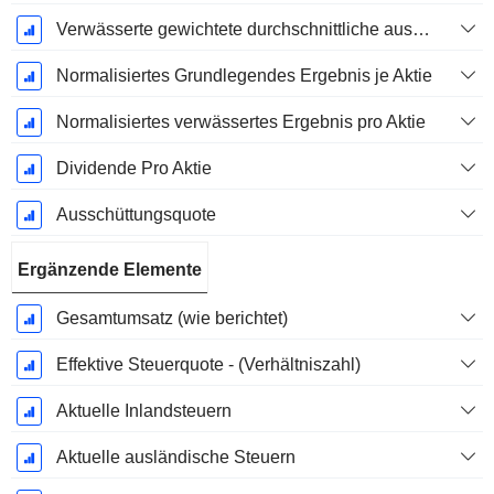
Verwässerte gewichtete durchschnittliche ausstehende Aktien
Normalisiertes Grundlegendes Ergebnis je Aktie
Normalisiertes verwässertes Ergebnis pro Aktie
Dividende Pro Aktie
Ausschüttungsquote
Ergänzende Elemente
Gesamtumsatz (wie berichtet)
Effektive Steuerquote - (Verhältniszahl)
Aktuelle Inlandsteuern
Aktuelle ausländische Steuern