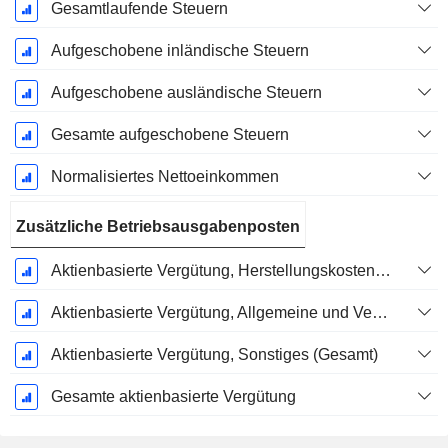
Gesamtlaufende Steuern
Aufgeschobene inländische Steuern
Aufgeschobene ausländische Steuern
Gesamte aufgeschobene Steuern
Normalisiertes Nettoeinkommen
Zusätzliche Betriebsausgabenposten
Aktienbasierte Vergütung, Herstellungskosten der verkauften Waren (Gesamt)
Aktienbasierte Vergütung, Allgemeine und Verwaltungskosten (Gesamt)
Aktienbasierte Vergütung, Sonstiges (Gesamt)
Gesamte aktienbasierte Vergütung