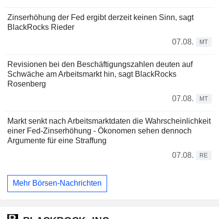
Zinserhöhung der Fed ergibt derzeit keinen Sinn, sagt
BlackRocks Rieder
07.08.
MT
Revisionen bei den Beschäftigungszahlen deuten auf
Schwäche am Arbeitsmarkt hin, sagt BlackRocks
Rosenberg
07.08.
MT
Markt senkt nach Arbeitsmarktdaten die Wahrscheinlichkeit
einer Fed-Zinserhöhung - Ökonomen sehen dennoch
Argumente für eine Straffung
07.08.
RE
Mehr Börsen-Nachrichten