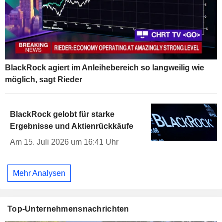
BlackRock agiert im Anleihebereich so langweilig wie
möglich, sagt Rieder
BlackRock gelobt für starke
Ergebnisse und Aktienrückkäufe
Am 15. Juli 2026 um 16:41 Uhr
Mehr Analysen
Top-Unternehmensnachrichten