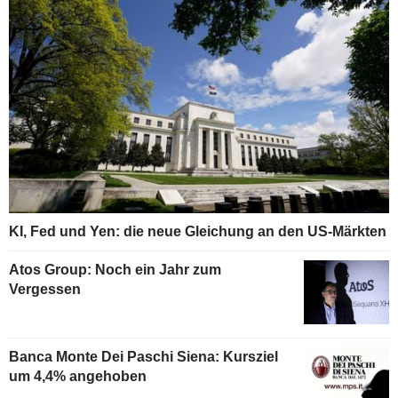
KI, Fed und Yen: die neue Gleichung an den US-Märkten
Atos Group: Noch ein Jahr zum
Vergessen
Banca Monte Dei Paschi Siena: Kursziel
um 4,4% angehoben