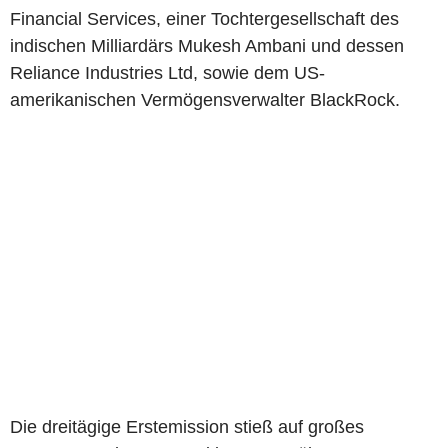
Financial Services, einer Tochtergesellschaft des
indischen Milliardärs Mukesh Ambani und dessen
Reliance Industries Ltd, sowie dem US-
amerikanischen Vermögensverwalter BlackRock.
Die dreitägige Erstemission stieß auf großes