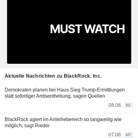
Aktuelle Nachrichten zu BlackRock, Inc.
Demokraten planen bei Haus-Sieg Trump-Ermittlungen
statt sofortiger Amtsenthebung, sagen Quellen
08.08.
RE
BlackRock agiert im Anleihebereich so langweilig wie
möglich, sagt Rieder
07.08.
MT