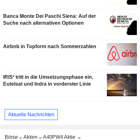
Banca Monte Dei Paschi Siena: Auf der
Suche nach alternativen Optionen
Airbnb in Topform nach Sommerzahlen
IRIS² tritt in die Umsetzungsphase ein,
Eutelsat und Indra in vorderster Linie
Aktuelle Nachrichten
Börse
Aktien
A40PW4 Aktie