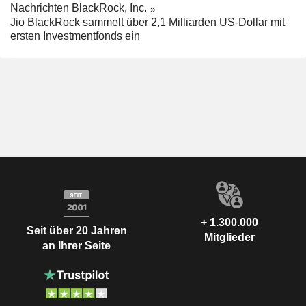
Nachrichten BlackRock, Inc.
Jio BlackRock sammelt über 2,1 Milliarden US-Dollar mit
ersten Investmentfonds ein
+ 1.300.000
Seit über 20 Jahren
Mitglieder
an Ihrer Seite