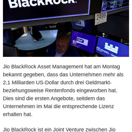
Jio BlackRock Asset Management hat am Montag
bekannt gegeben, dass das Unternehmen mehr als
2,1 Milliarden US-Dollar durch drei Geldmarkt-
beziehungsweise Rentenfonds eingeworben hat.
Dies sind die ersten Angebote, seitdem das
Unternehmen im Mai die entsprechende Lizenz
erhalten hat.
Jio BlackRock ist ein Joint Venture zwischen Jio