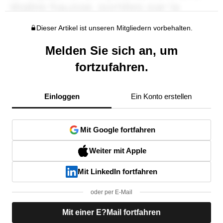
Dieser Artikel ist unseren Mitgliedern vorbehalten.
Melden Sie sich an, um
fortzufahren.
Einloggen
Ein Konto erstellen
Mit Google fortfahren
Weiter mit Apple
Mit LinkedIn fortfahren
oder per E-Mail
Mit einer E?Mail fortfahren