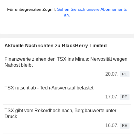
Für unbegrenzten Zugriff,
Sehen Sie sich unsere Abonnements
an.
Aktuelle Nachrichten zu BlackBerry Limited
Finanzwerte ziehen den TSX ins Minus; Nervosität wegen
Nahost bleibt
20.07.
RE
TSX rutscht ab - Tech-Ausverkauf belastet
17.07.
RE
TSX gibt vom Rekordhoch nach, Bergbauwerte unter
Druck
16.07.
RE