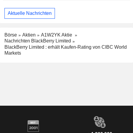
Aktuelle Nachrichten
Börse
Aktien
A1W2YK Aktie
Nachrichten BlackBerry Limited
BlackBerry Limited : erhält Kaufen-Rating von CIBC World
Markets