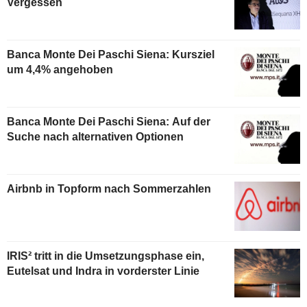
Vergessen
Banca Monte Dei Paschi Siena: Kursziel
um 4,4% angehoben
Banca Monte Dei Paschi Siena: Auf der
Suche nach alternativen Optionen
Airbnb in Topform nach Sommerzahlen
IRIS² tritt in die Umsetzungsphase ein,
Eutelsat und Indra in vorderster Linie