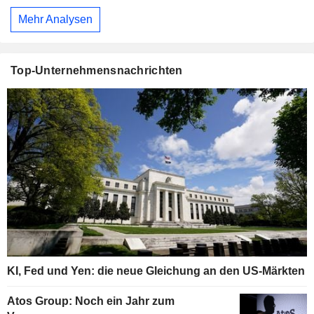
Mehr Analysen
Top-Unternehmensnachrichten
KI, Fed und Yen: die neue Gleichung an den US-Märkten
Atos Group: Noch ein Jahr zum