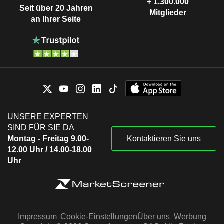
+ 1.300.000
Seit über 20 Jahren
Mitglieder
an Ihrer Seite
UNSERE EXPERTEN
SIND FÜR SIE DA
Montag - Freitag 9.00-
Kontaktieren Sie uns
12.00 Uhr / 14.00-18.00
Uhr
Impressum
Cookie-Einstellungen
Über uns
Werbung