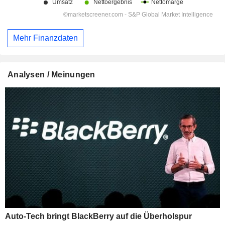
Mehr Finanzdaten
Analysen / Meinungen
Auto-Tech bringt BlackBerry auf die Überholspur