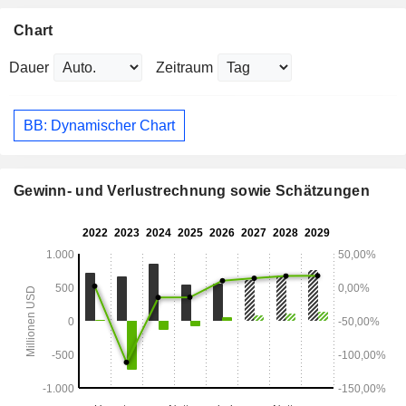
Chart
Dauer
Zeitraum
BB: Dynamischer Chart
Gewinn- und Verlustrechnung sowie Schätzungen