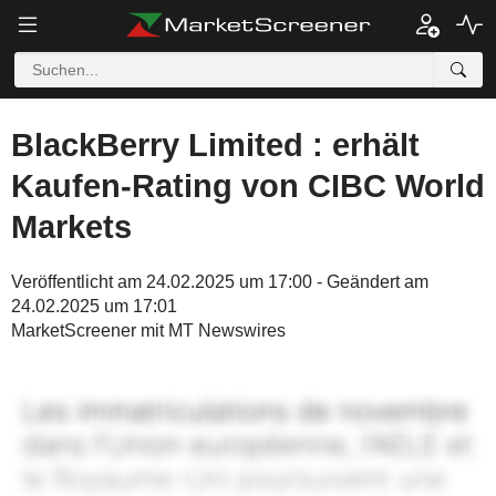
BlackBerry Limited : erhält
Kaufen-Rating von CIBC World
Markets
Veröffentlicht am 24.02.2025 um 17:00 - Geändert am
24.02.2025 um 17:01
MarketScreener mit MT Newswires