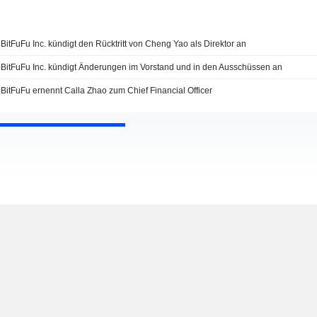
BitFuFu Inc. kündigt den Rücktritt von Cheng Yao als Direktor an
BitFuFu Inc. kündigt Änderungen im Vorstand und in den Ausschüssen an
BitFuFu ernennt Calla Zhao zum Chief Financial Officer