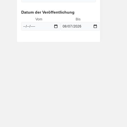
Datum der Veröffentlichung
Vom
Bis