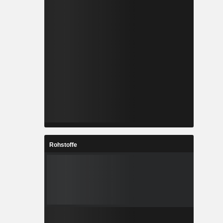
Rohstoffe