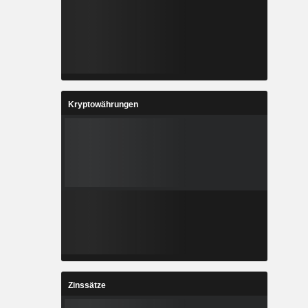
Kryptowährungen
Zinssätze