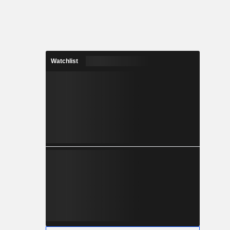
Watchlist