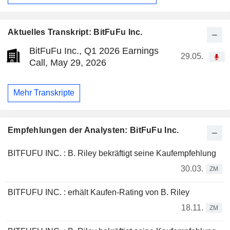
Aktuelles Transkript: BitFuFu Inc.
BitFuFu Inc., Q1 2026 Earnings
29.05.
Call, May 29, 2026
Mehr Transkripte
Empfehlungen der Analysten: BitFuFu Inc.
BITFUFU INC. : B. Riley bekräftigt seine Kaufempfehlung
30.03.
ZM
BITFUFU INC. : erhält Kaufen-Rating von B. Riley
18.11.
ZM