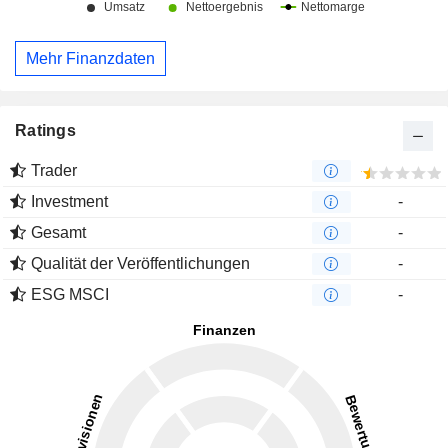
Mehr Finanzdaten
Ratings
Trader
Investment
-
Gesamt
-
Qualität der Veröffentlichungen
-
ESG MSCI
-