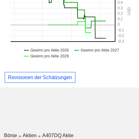
Revisionen der Schätzungen
Börse
Aktien
A407DQ Aktie