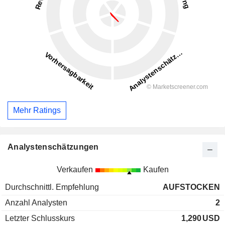
Mehr Ratings
Analystenschätzungen
Verkaufen
Kaufen
Durchschnittl. Empfehlung
AUFSTOCKEN
Anzahl Analysten
2
Letzter Schlusskurs
1,290
USD