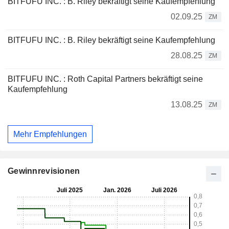
BITFUFU INC. : B. Riley bekräftigt seine Kaufempfehlung
02.09.25
ZM
BITFUFU INC. : B. Riley bekräftigt seine Kaufempfehlung
28.08.25
ZM
BITFUFU INC. : Roth Capital Partners bekräftigt seine
Kaufempfehlung
13.08.25
ZM
Mehr Empfehlungen
Gewinnrevisionen