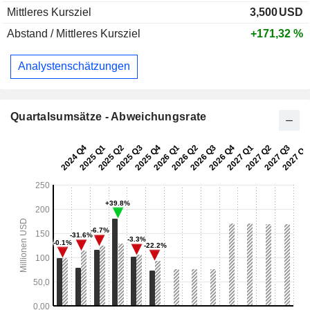
Mittleres Kursziel
3,500
USD
Abstand / Mittleres Kursziel
+171,32 %
Analystenschätzungen
Quartalsumsätze - Abweichungsrate