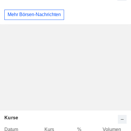
Mehr Börsen-Nachrichten
Kurse
Datum
Kurs
%
Volumen