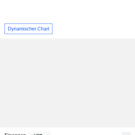
Dynamischer Chart