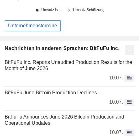
Unternehmenstermine
Nachrichten in anderen Sprachen: BitFuFu Inc.
BitFuFu Inc. Reports Unaudited Production Results for the
Month of June 2026
10.07.
BitFuFu June Bitcoin Production Declines
10.07.
BitFuFu Announces June 2026 Bitcoin Production and
Operational Updates
10.07.