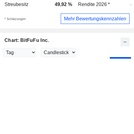
Streubesitz
49,92 %
Rendite 2026 *
-
Mehr Bewertungskennzahlen
* Schätzungen
Chart: BitFuFu Inc.