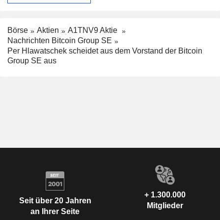
Börse
Aktien
A1TNV9 Aktie
Nachrichten Bitcoin Group SE
Per Hlawatschek scheidet aus dem Vorstand der Bitcoin
Group SE aus
+ 1.300.000
Seit über 20 Jahren
Mitglieder
an Ihrer Seite