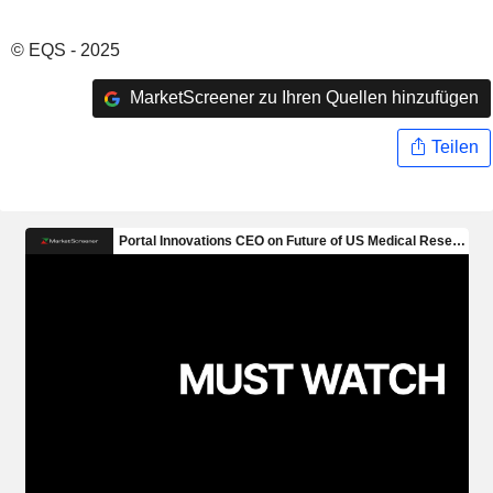
© EQS - 2025
MarketScreener zu Ihren Quellen hinzufügen
Teilen