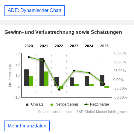
ADE: Dynamischer Chart
Gewinn- und Verlustrechnung sowie Schätzungen
Mehr Finanzdaten