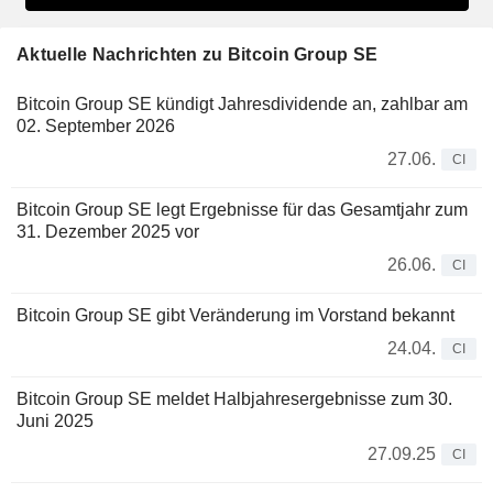
Aktuelle Nachrichten zu Bitcoin Group SE
Bitcoin Group SE kündigt Jahresdividende an, zahlbar am
02. September 2026
27.06.
CI
Bitcoin Group SE legt Ergebnisse für das Gesamtjahr zum
31. Dezember 2025 vor
26.06.
CI
Bitcoin Group SE gibt Veränderung im Vorstand bekannt
24.04.
CI
Bitcoin Group SE meldet Halbjahresergebnisse zum 30.
Juni 2025
27.09.25
CI