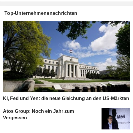
Top-Unternehmensnachrichten
KI, Fed und Yen: die neue Gleichung an den US-Märkten
Atos Group: Noch ein Jahr zum
Vergessen