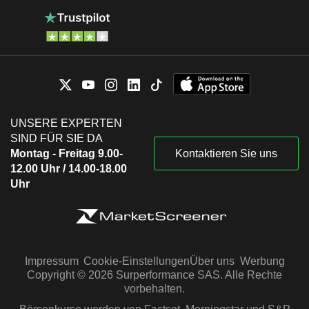
UNSERE EXPERTEN
SIND FÜR SIE DA
Montag - Freitag 9.00-
Kontaktieren Sie uns
12.00 Uhr / 14.00-18.00
Uhr
Impressum
Cookie-Einstellungen
Über uns
Werbung
Copyright © 2026 Surperformance SAS. Alle Rechte
vorbehalten.