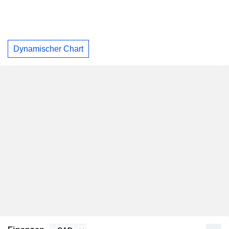
Dynamischer Chart