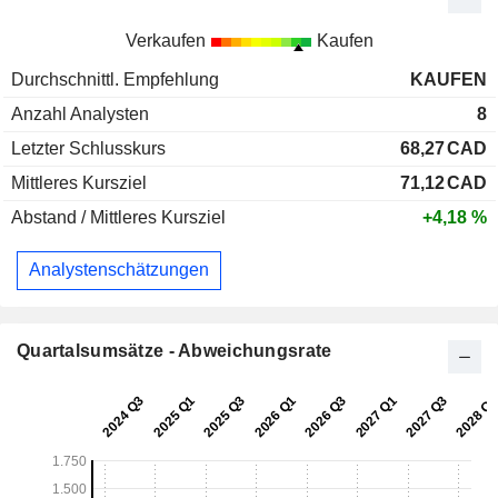
Verkaufen
Kaufen
Durchschnittl. Empfehlung
KAUFEN
Anzahl Analysten
8
Letzter Schlusskurs
68,27
CAD
Mittleres Kursziel
71,12
CAD
Abstand / Mittleres Kursziel
+4,18 %
Analystenschätzungen
Quartalsumsätze - Abweichungsrate