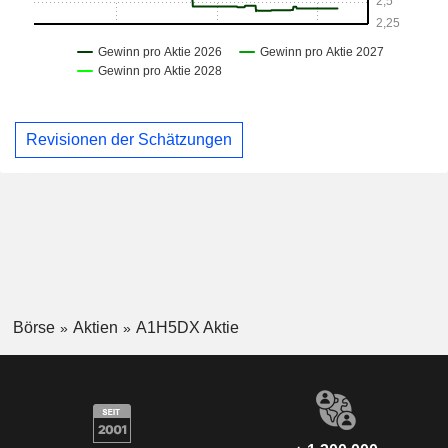
Revisionen der Schätzungen
Börse
Aktien
A1H5DX Aktie