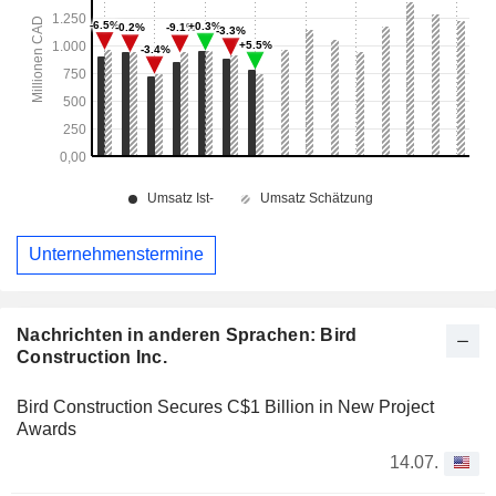
Unternehmenstermine
Nachrichten in anderen Sprachen: Bird
Construction Inc.
Bird Construction Secures C$1 Billion in New Project
Awards
14.07.