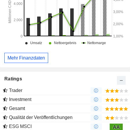
Mehr Finanzdaten
Ratings
Trader
Investment
Gesamt
Qualität der Veröffentlichungen
ESG MSCI
AA