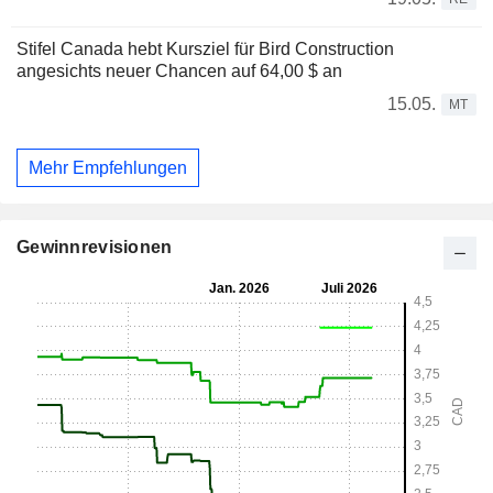
Stifel Canada hebt Kursziel für Bird Construction
angesichts neuer Chancen auf 64,00 $ an
15.05.
MT
Mehr Empfehlungen
Gewinnrevisionen