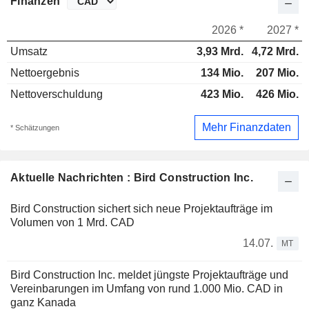
Finanzen
2026 *
2027 *
Umsatz
3,93 Mrd.
4,72 Mrd.
Nettoergebnis
134 Mio.
207 Mio.
Nettoverschuldung
423 Mio.
426 Mio.
Mehr Finanzdaten
* Schätzungen
Aktuelle Nachrichten : Bird Construction Inc.
Bird Construction sichert sich neue Projektaufträge im
Volumen von 1 Mrd. CAD
14.07.
MT
Bird Construction Inc. meldet jüngste Projektaufträge und
Vereinbarungen im Umfang von rund 1.000 Mio. CAD in
ganz Kanada