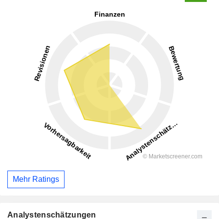
Mehr Ratings
Analystenschätzungen