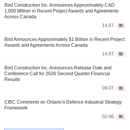
Bird Construction Inc. Announces Approximately CAD
1,000 Million in Recent Project Awards and Agreements
Across Canada
14.07.
Bird Announces Approximately $1 Billion in Recent Project
Awards and Agreements Across Canada
14.07.
Bird Construction Inc. Announces Release Date and
Conference Call for 2026 Second Quarter Financial
Results
09.07.
CIBC Comments on Ontario's Defence Industrial Strategy
Framework
02.06.