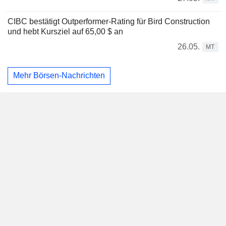
CIBC bestätigt Outperformer-Rating für Bird Construction
und hebt Kursziel auf 65,00 $ an
26.05.
MT
Mehr Börsen-Nachrichten