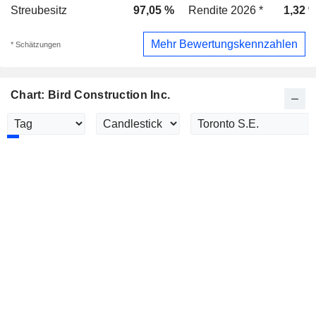
Streubesitz
97,05 %
Rendite 2026 *
1,32 
Mehr Bewertungskennzahlen
* Schätzungen
Chart: Bird Construction Inc.