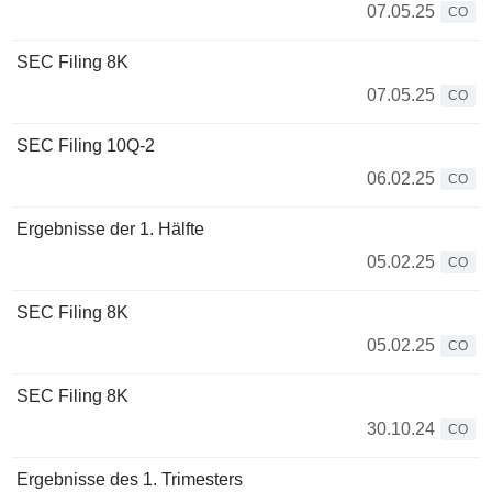
07.05.25
CO
SEC Filing 8K
07.05.25
CO
SEC Filing 10Q-2
06.02.25
CO
Ergebnisse der 1. Hälfte
05.02.25
CO
SEC Filing 8K
05.02.25
CO
SEC Filing 8K
30.10.24
CO
Ergebnisse des 1. Trimesters