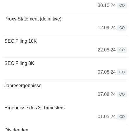
30.10.24
CO
Proxy Statement (definitive)
12.09.24
CO
SEC Filing 10K
22.08.24
CO
SEC Filing 8K
07.08.24
CO
Jahresergebnisse
07.08.24
CO
Ergebnisse des 3. Trimesters
01.05.24
CO
Dividenden