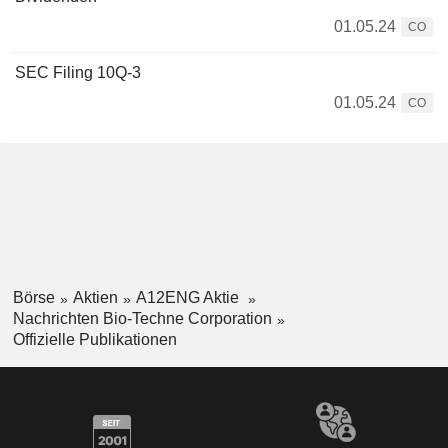
01.05.24
CO
SEC Filing 10Q-3
01.05.24
CO
Börse
Aktien
A12ENG Aktie
Nachrichten Bio-Techne Corporation
Offizielle Publikationen