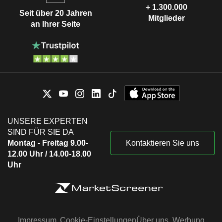
+ 1.300.000
Seit über 20 Jahren
Mitglieder
an Ihrer Seite
UNSERE EXPERTEN
SIND FÜR SIE DA
Montag - Freitag 9.00-
Kontaktieren Sie uns
12.00 Uhr / 14.00-18.00
Uhr
Impressum
Cookie-Einstellungen
Über uns
Werbung