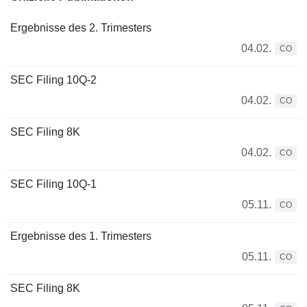
Ergebnisse des 2. Trimesters
04.02.
CO
SEC Filing 10Q-2
04.02.
CO
SEC Filing 8K
04.02.
CO
SEC Filing 10Q-1
05.11.
CO
Ergebnisse des 1. Trimesters
05.11.
CO
SEC Filing 8K