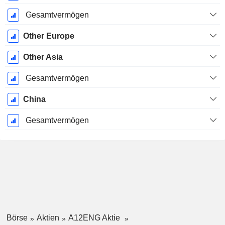
Gesamtvermögen
Other Europe
Other Asia
Gesamtvermögen
China
Gesamtvermögen
Börse
Aktien
A12ENG Aktie