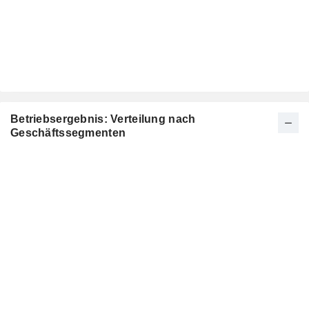
Betriebsergebnis: Verteilung nach
Geschäftssegmenten