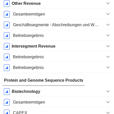
Other Revenue
Gesamtvermögen
Geschäftssegmente - Abschreibungen und Wertminderungen
Betriebsergebnis
Intersegment Revenue
Betriebsergebnis
Betriebsergebnis
Protein and Genome Sequence Products
Biotechnology
Gesamtvermögen
CAPEX