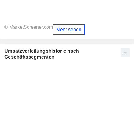
© MarketScreener.com
Mehr sehen
Umsatzverteilungshistorie nach
Geschäftssegmenten