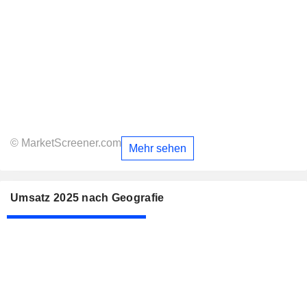
© MarketScreener.com
Mehr sehen
Umsatz 2025 nach Geografie