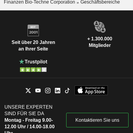
Finanzen Bio-Techne Corporation
Geschäftsbereiche
+ 1.300.000
Seit über 20 Jahren
Mitglieder
an Ihrer Seite
UNSERE EXPERTEN
SIND FÜR SIE DA
Montag - Freitag 9.00-
Kontaktieren Sie uns
12.00 Uhr / 14.00-18.00