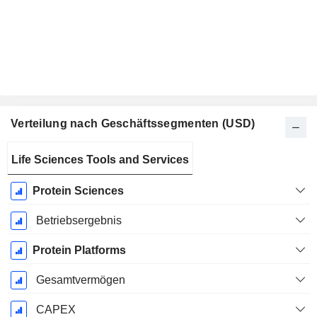
Verteilung nach Geschäftssegmenten (USD)
Ende d.
Life Sciences Tools and Services
Geschäftsjahres:
Juni
Protein Sciences
Betriebsergebnis
Protein Platforms
Gesamtvermögen
CAPEX