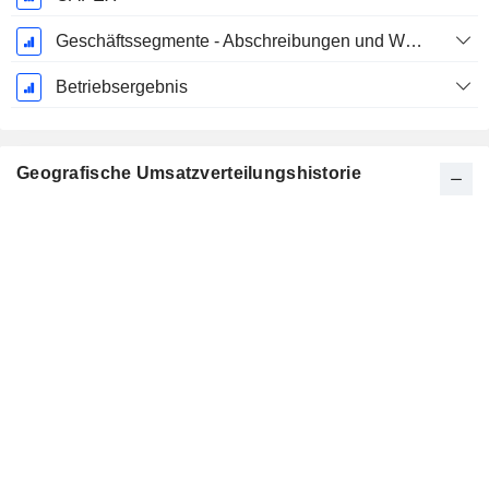
Geschäftssegmente - Abschreibungen und Wertminderungen
Betriebsergebnis
Geografische Umsatzverteilungshistorie