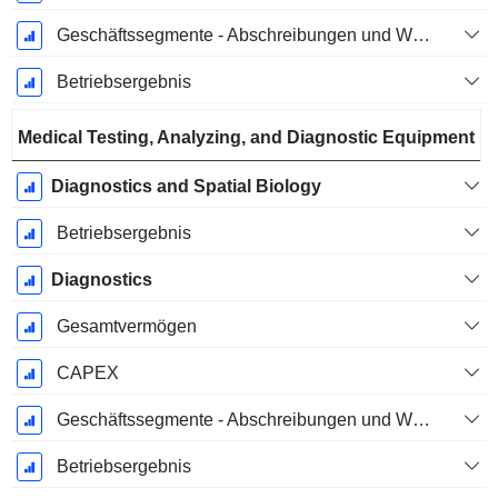
Geschäftssegmente - Abschreibungen und Wertminderungen
Betriebsergebnis
Medical Testing, Analyzing, and Diagnostic Equipment
Diagnostics and Spatial Biology
Betriebsergebnis
Diagnostics
Gesamtvermögen
CAPEX
Geschäftssegmente - Abschreibungen und Wertminderungen
Betriebsergebnis