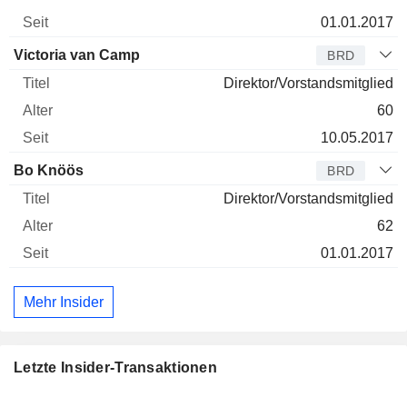
01.01.2017
Victoria van Camp
BRD
Direktor/Vorstandsmitglied
60
10.05.2017
Bo Knöös
BRD
Direktor/Vorstandsmitglied
62
01.01.2017
Mehr Insider
Letzte Insider-Transaktionen