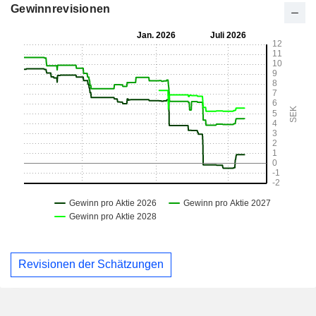
Gewinnrevisionen
Revisionen der Schätzungen