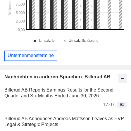
Unternehmenstermine
Nachrichten in anderen Sprachen: Billerud AB
Billerud AB Reports Earnings Results for the Second
Quarter and Six Months Ended June 30, 2026
17.07.
Billerud AB Announces Andreas Mattsson Leaves as EVP
Legal & Strategic Projects