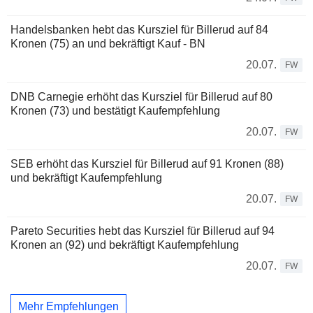
Handelsbanken hebt das Kursziel für Billerud auf 84
Kronen (75) an und bekräftigt Kauf - BN
20.07.
FW
DNB Carnegie erhöht das Kursziel für Billerud auf 80
Kronen (73) und bestätigt Kaufempfehlung
20.07.
FW
SEB erhöht das Kursziel für Billerud auf 91 Kronen (88)
und bekräftigt Kaufempfehlung
20.07.
FW
Pareto Securities hebt das Kursziel für Billerud auf 94
Kronen an (92) und bekräftigt Kaufempfehlung
20.07.
FW
Mehr Empfehlungen