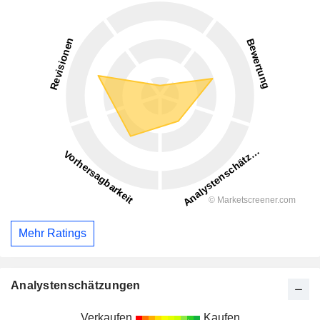
Mehr Ratings
Analystenschätzungen
Verkaufen
Kaufen