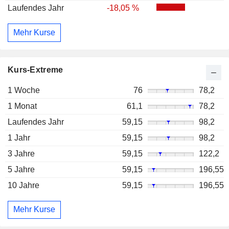
Laufendes Jahr
-18,05 %
Mehr Kurse
Kurs-Extreme
1 Woche
76
78,2
1 Monat
61,1
78,2
Laufendes Jahr
59,15
98,2
1 Jahr
59,15
98,2
3 Jahre
59,15
122,2
5 Jahre
59,15
196,55
10 Jahre
59,15
196,55
Mehr Kurse