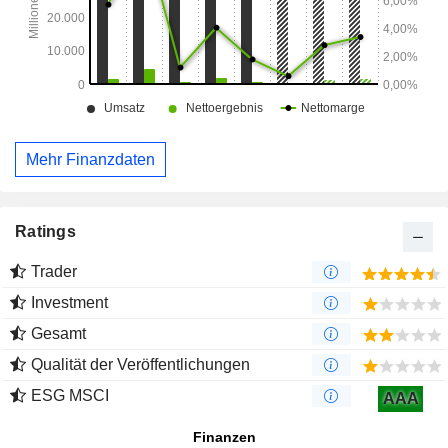
Mehr Finanzdaten
Ratings
Trader
Investment
Gesamt
Qualität der Veröffentlichungen
ESG MSCI
AAA