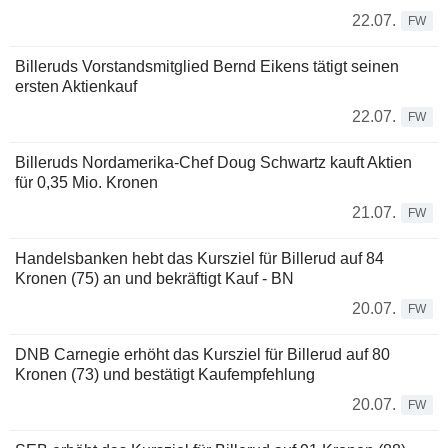
22.07.
FW
Billeruds Vorstandsmitglied Bernd Eikens tätigt seinen
ersten Aktienkauf
22.07.
FW
Billeruds Nordamerika-Chef Doug Schwartz kauft Aktien
für 0,35 Mio. Kronen
21.07.
FW
Handelsbanken hebt das Kursziel für Billerud auf 84
Kronen (75) an und bekräftigt Kauf - BN
20.07.
FW
DNB Carnegie erhöht das Kursziel für Billerud auf 80
Kronen (73) und bestätigt Kaufempfehlung
20.07.
FW