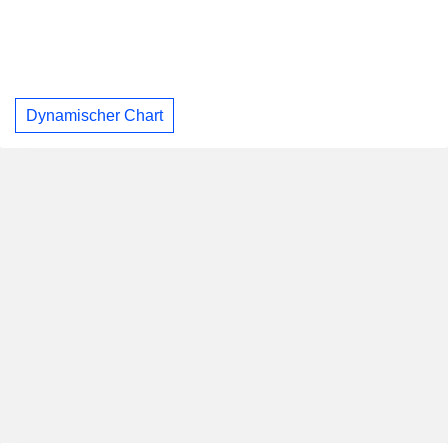
Dynamischer Chart