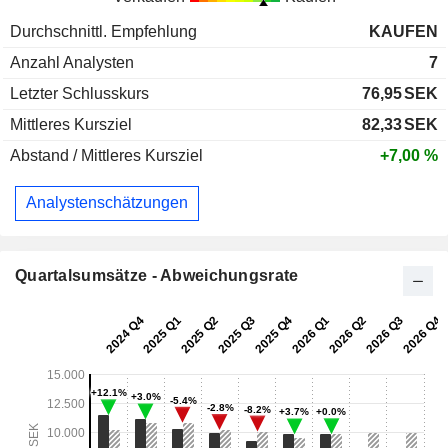
Durchschnittl. Empfehlung
KAUFEN
Anzahl Analysten
7
Letzter Schlusskurs
76,95
SEK
Mittleres Kursziel
82,33
SEK
Abstand / Mittleres Kursziel
+7,00 %
Analystenschätzungen
Quartalsumsätze - Abweichungsrate