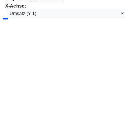
X-Achse: