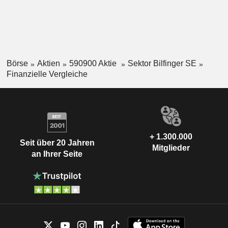
Börse
Aktien
590900 Aktie
Sektor Bilfinger SE
Finanzielle Vergleiche
+ 1.300.000
Seit über 20 Jahren
Mitglieder
an Ihrer Seite