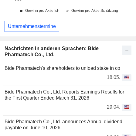
Unternehmenstermine
Nachrichten in anderen Sprachen: Bide
Pharmatech Co., Ltd.
Bide Pharmatech's shareholders to unload stake in co
18.05.
Bide Pharmatech Co., Ltd. Reports Earnings Results for
the First Quarter Ended March 31, 2026
29.04.
Bide Pharmatech Co., Ltd. announces Annual dividend,
payable on June 10, 2026