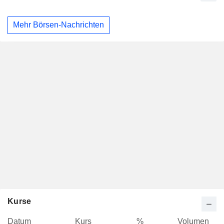
Mehr Börsen-Nachrichten
Kurse
Datum
Kurs
%
Volumen