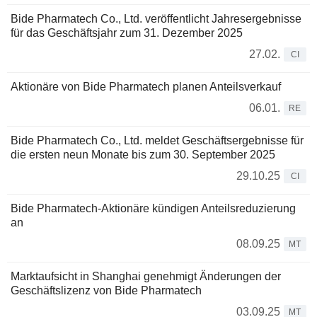
Bide Pharmatech Co., Ltd. veröffentlicht Jahresergebnisse
für das Geschäftsjahr zum 31. Dezember 2025
27.02.
CI
Aktionäre von Bide Pharmatech planen Anteilsverkauf
06.01.
RE
Bide Pharmatech Co., Ltd. meldet Geschäftsergebnisse für
die ersten neun Monate bis zum 30. September 2025
29.10.25
CI
Bide Pharmatech-Aktionäre kündigen Anteilsreduzierung
an
08.09.25
MT
Marktaufsicht in Shanghai genehmigt Änderungen der
Geschäftslizenz von Bide Pharmatech
03.09.25
MT