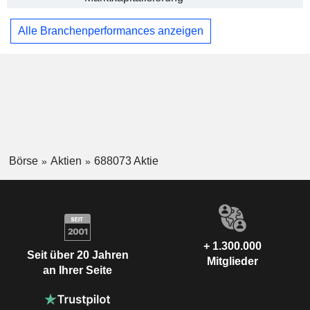
Alle Branchenperformances anzeigen
Börse
Aktien
688073 Aktie
+ 1.300.000
Seit über 20 Jahren
Mitglieder
an Ihrer Seite