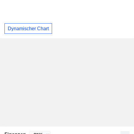
Dynamischer Chart