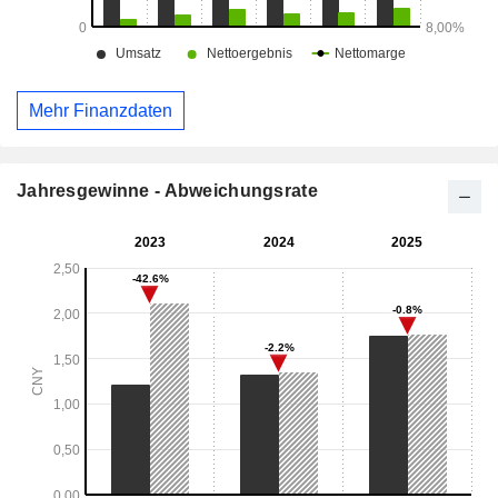
Mehr Finanzdaten
Jahresgewinne - Abweichungsrate