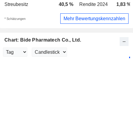
Streubesitz
40,5 %
Rendite 2024
1,83 %
Mehr Bewertungskennzahlen
* Schätzungen
Chart: Bide Pharmatech Co., Ltd.