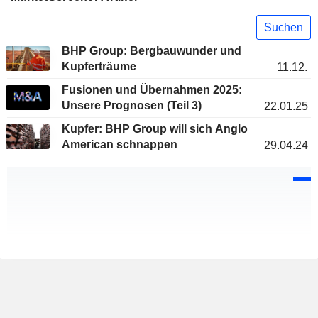
Suchen
BHP Group: Bergbauwunder und
Kupferträume
11.12.
Fusionen und Übernahmen 2025:
Unsere Prognosen (Teil 3)
22.01.25
Kupfer: BHP Group will sich Anglo
American schnappen
29.04.24