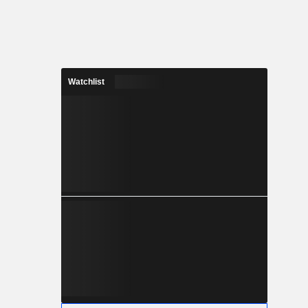
Watchlist