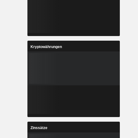
Kryptowährungen
Zinssätze