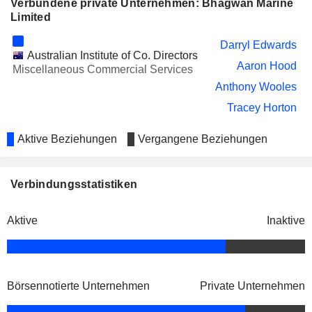
Verbundene private Unternehmen: Bhagwan Marine
Limited
Darryl Edwards
Australian Institute of Co. Directors
Aaron Hood
Miscellaneous Commercial Services
Anthony Wooles
Tracey Horton
Aktive Beziehungen
Vergangene Beziehungen
Verbindungsstatistiken
Aktive
Inaktive
Börsennotierte Unternehmen
Private Unternehmen