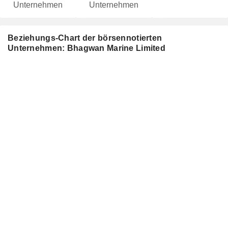
Unternehmen
Unternehmen
Beziehungs-Chart der börsennotierten
Unternehmen: Bhagwan Marine Limited