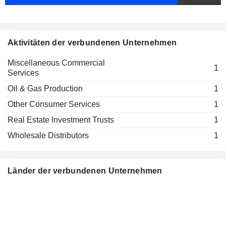
Aktivitäten der verbundenen Unternehmen
Miscellaneous Commercial
1
Services
Oil & Gas Production
1
Other Consumer Services
1
Real Estate Investment Trusts
1
Wholesale Distributors
1
Länder der verbundenen Unternehmen