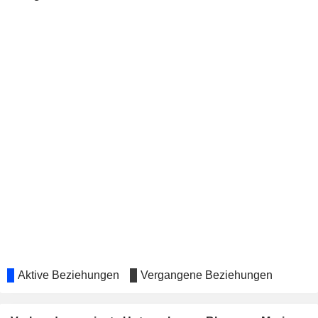
Aktive Beziehungen
Vergangene Beziehungen