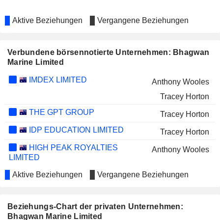
Aktive Beziehungen
Vergangene Beziehungen
Verbundene börsennotierte Unternehmen: Bhagwan
Marine Limited
IMDEX LIMITED
Anthony Wooles
Tracey Horton
THE GPT GROUP
Tracey Horton
IDP EDUCATION LIMITED
Tracey Horton
HIGH PEAK ROYALTIES
Anthony Wooles
LIMITED
Aktive Beziehungen
Vergangene Beziehungen
Beziehungs-Chart der privaten Unternehmen:
Bhagwan Marine Limited