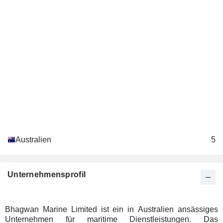
Australien
5
Unternehmensprofil
Bhagwan Marine Limited ist ein in Australien ansässiges
Unternehmen für maritime Dienstleistungen. Das