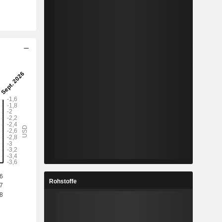
Rohstoffe