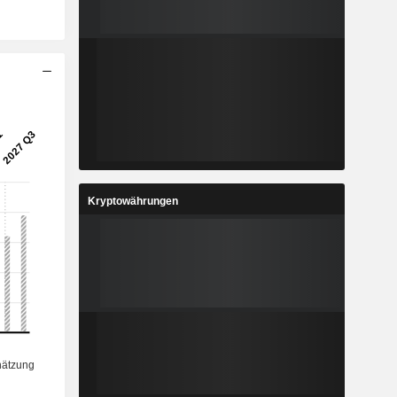
Kryptowährungen