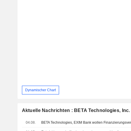
Dynamischer Chart
Aktuelle Nachrichten : BETA Technologies, Inc.
04.08.