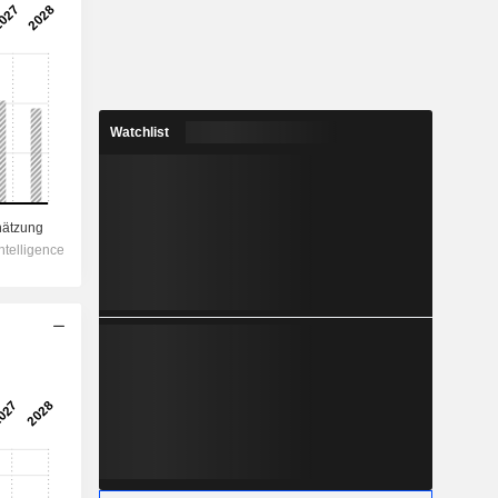
Watchlist