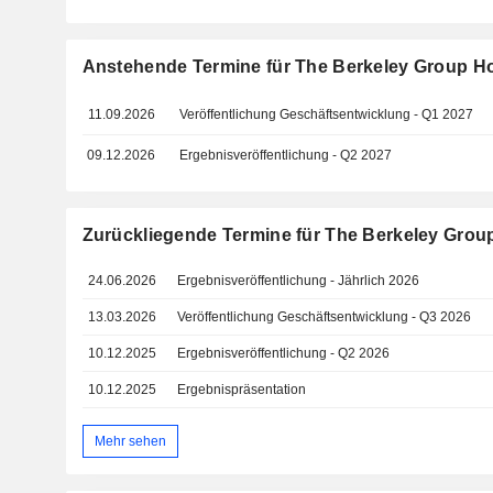
Anstehende Termine für The Berkeley Group Ho
11.09.2026
Veröffentlichung Geschäftsentwicklung - Q1 2027
09.12.2026
Ergebnisveröffentlichung - Q2 2027
Zurückliegende Termine für The Berkeley Grou
24.06.2026
Ergebnisveröffentlichung - Jährlich 2026
13.03.2026
Veröffentlichung Geschäftsentwicklung - Q3 2026
10.12.2025
Ergebnisveröffentlichung - Q2 2026
10.12.2025
Ergebnispräsentation
Mehr sehen