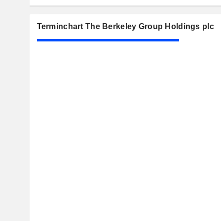
Terminchart The Berkeley Group Holdings plc