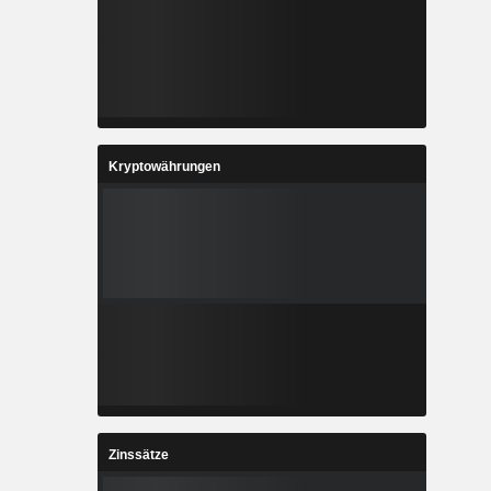
Kryptowährungen
Zinssätze