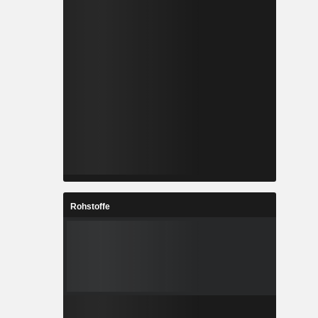
Rohstoffe