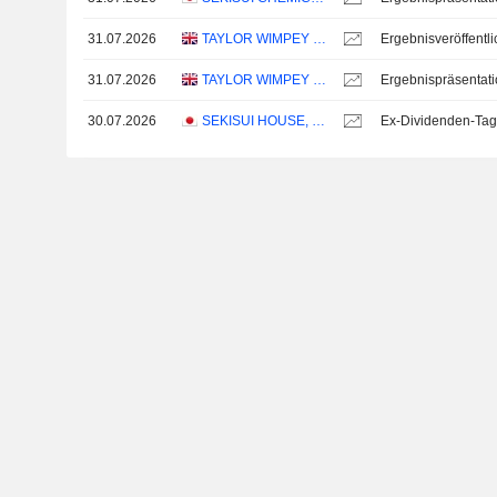
31.07.2026
TAYLOR WIMPEY PLC
31.07.2026
TAYLOR WIMPEY PLC
Ergebnispräsentat
30.07.2026
SEKISUI HOUSE, LTD.
Ex-Dividenden-Tag