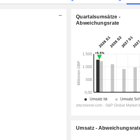
Quartalsumsätze -
Abweichungsrate
Umsatz - Abweichungsrat