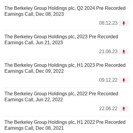
The Berkeley Group Holdings plc, Q2 2024 Pre Recorded
Earnings Call, Dec 08, 2023
08.12.23
The Berkeley Group Holdings plc, 2023 Pre Recorded
Earnings Call, Jun 21, 2023
21.06.23
The Berkeley Group Holdings plc, H1 2023 Pre Recorded
Earnings Call, Dec 09, 2022
09.12.22
The Berkeley Group Holdings plc, 2022 Pre Recorded
Earnings Call, Jun 22, 2022
22.06.22
The Berkeley Group Holdings plc, H1 2022 Pre Recorded
Earnings Call, Dec 08, 2021