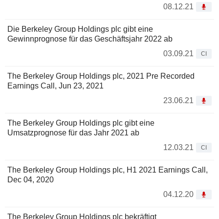
08.12.21
Die Berkeley Group Holdings plc gibt eine
Gewinnprognose für das Geschäftsjahr 2022 ab
03.09.21
CI
The Berkeley Group Holdings plc, 2021 Pre Recorded
Earnings Call, Jun 23, 2021
23.06.21
The Berkeley Group Holdings plc gibt eine
Umsatzprognose für das Jahr 2021 ab
12.03.21
CI
The Berkeley Group Holdings plc, H1 2021 Earnings Call,
Dec 04, 2020
04.12.20
The Berkeley Group Holdings plc bekräftigt