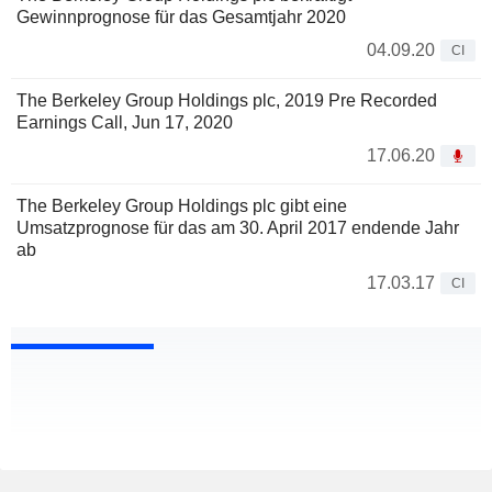
Gewinnprognose für das Gesamtjahr 2020
04.09.20
CI
The Berkeley Group Holdings plc, 2019 Pre Recorded
Earnings Call, Jun 17, 2020
17.06.20
The Berkeley Group Holdings plc gibt eine
Umsatzprognose für das am 30. April 2017 endende Jahr
ab
17.03.17
CI