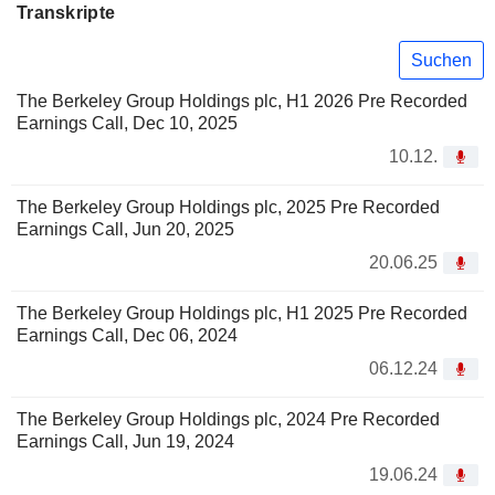
Transkripte
Suchen
The Berkeley Group Holdings plc, H1 2026 Pre Recorded
Earnings Call, Dec 10, 2025
10.12.
The Berkeley Group Holdings plc, 2025 Pre Recorded
Earnings Call, Jun 20, 2025
20.06.25
The Berkeley Group Holdings plc, H1 2025 Pre Recorded
Earnings Call, Dec 06, 2024
06.12.24
The Berkeley Group Holdings plc, 2024 Pre Recorded
Earnings Call, Jun 19, 2024
19.06.24