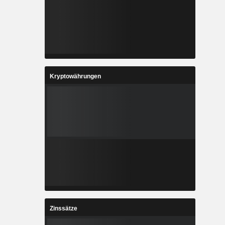
Kryptowährungen
Zinssätze