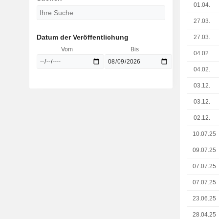
01.04.
27.03.
Datum der Veröffentlichung
27.03.
Vom
Bis
04.02.
04.02.
03.12.
03.12.
02.12.
10.07.25
09.07.25
07.07.25
07.07.25
23.06.25
28.04.25