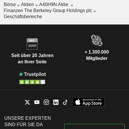
Börse
Aktien
A40H9N Aktie
Finanzen The Berkeley Group Holdings plc
Geschäftsbereiche
+ 1.300.000
Seit über 20 Jahren
Mitglieder
an Ihrer Seite
UNSERE EXPERTEN
SIND FÜR SIE DA