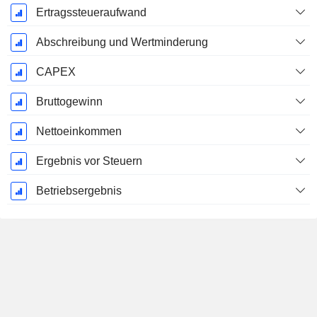
Ertragssteueraufwand
Abschreibung und Wertminderung
CAPEX
Bruttogewinn
Nettoeinkommen
Ergebnis vor Steuern
Betriebsergebnis