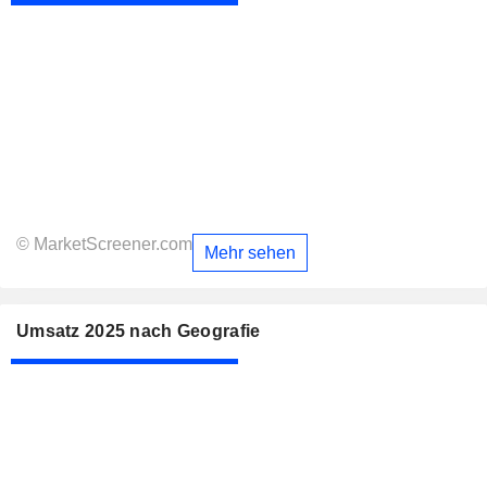
© MarketScreener.com
Mehr sehen
Umsatz 2025 nach Geografie