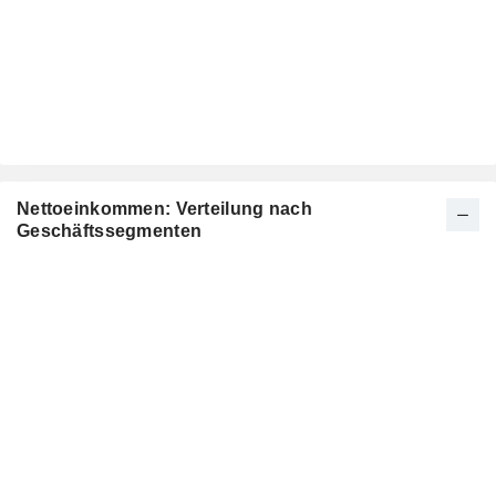
Nettoeinkommen: Verteilung nach
Geschäftssegmenten