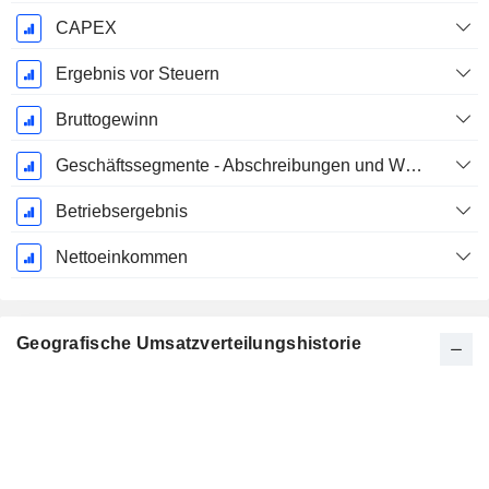
CAPEX
Ergebnis vor Steuern
Bruttogewinn
Geschäftssegmente - Abschreibungen und Wertminderungen
Betriebsergebnis
Nettoeinkommen
Geografische Umsatzverteilungshistorie