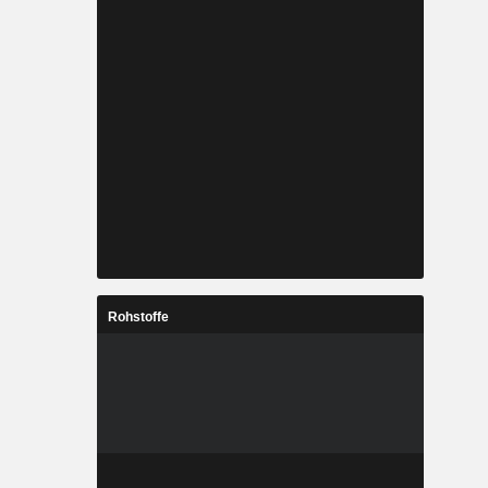
Rohstoffe