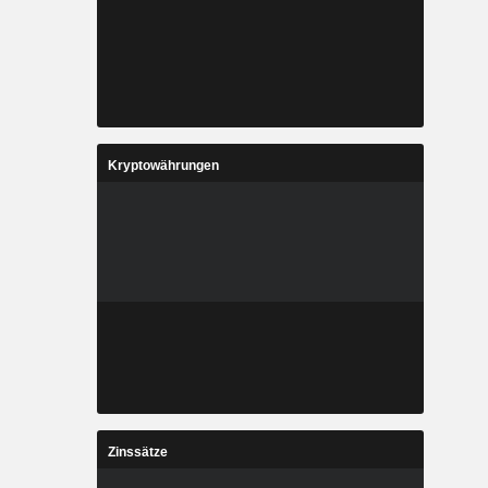
Kryptowährungen
Zinssätze