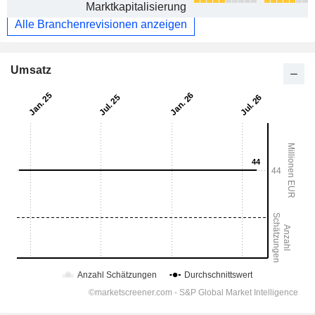
Marktkapitalisierung
Alle Branchenrevisionen anzeigen
Umsatz