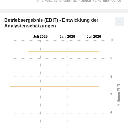
Betriebsergebnis (EBIT) - Entwicklung der
Analystenschätzungen