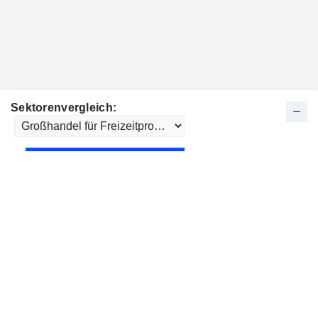
Sektorenvergleich: