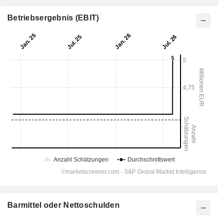
Betriebsergebnis (EBIT)
Barmittel oder Nettoschulden