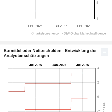
Barmittel oder Nettoschulden - Entwicklung der
Analystenschätzungen