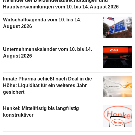
Kalender der Dividendenausschüttungen und
Hauptversammlungen vom 10. bis 14. August 2026
Wirtschaftsagenda vom 10. bis 14.
August 2026
Unternehmenskalender vom 10. bis 14.
August 2026
Innate Pharma schießt nach Deal in die
Höhe: Liquidität für ein weiteres Jahr
gesichert
Henkel: Mittelfristig bis langfristig
konstruktiver