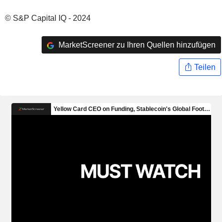
© S&P Capital IQ - 2024
MarketScreener zu Ihren Quellen hinzufügen
Teilen