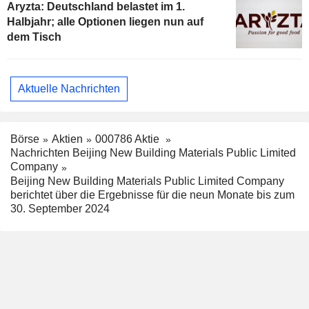
Aryzta: Deutschland belastet im 1.
Halbjahr; alle Optionen liegen nun auf
dem Tisch
Aktuelle Nachrichten
Börse
Aktien
000786 Aktie
Nachrichten Beijing New Building Materials Public Limited
Company
Beijing New Building Materials Public Limited Company
berichtet über die Ergebnisse für die neun Monate bis zum
30. September 2024