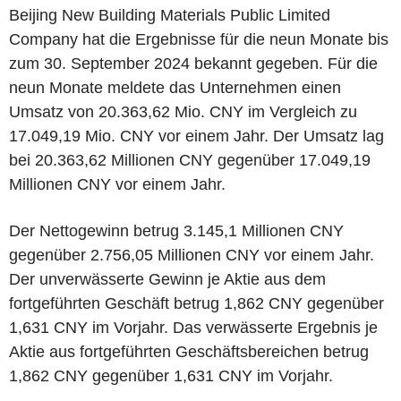
Beijing New Building Materials Public Limited
Company hat die Ergebnisse für die neun Monate bis
zum 30. September 2024 bekannt gegeben. Für die
neun Monate meldete das Unternehmen einen
Umsatz von 20.363,62 Mio. CNY im Vergleich zu
17.049,19 Mio. CNY vor einem Jahr. Der Umsatz lag
bei 20.363,62 Millionen CNY gegenüber 17.049,19
Millionen CNY vor einem Jahr.
Der Nettogewinn betrug 3.145,1 Millionen CNY
gegenüber 2.756,05 Millionen CNY vor einem Jahr.
Der unverwässerte Gewinn je Aktie aus dem
fortgeführten Geschäft betrug 1,862 CNY gegenüber
1,631 CNY im Vorjahr. Das verwässerte Ergebnis je
Aktie aus fortgeführten Geschäftsbereichen betrug
1,862 CNY gegenüber 1,631 CNY im Vorjahr.