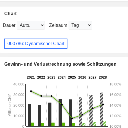
Chart
Dauer
Zeitraum
000786: Dynamischer Chart
Gewinn- und Verlustrechnung sowie Schätzungen