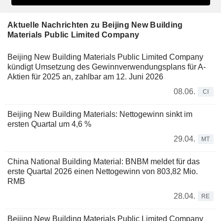
Aktuelle Nachrichten zu Beijing New Building
Materials Public Limited Company
Beijing New Building Materials Public Limited Company
kündigt Umsetzung des Gewinnverwendungsplans für A-
Aktien für 2025 an, zahlbar am 12. Juni 2026
08.06.
CI
Beijing New Building Materials: Nettogewinn sinkt im
ersten Quartal um 4,6 %
29.04.
MT
China National Building Material: BNBM meldet für das
erste Quartal 2026 einen Nettogewinn von 803,82 Mio.
RMB
28.04.
RE
Beijing New Building Materials Public Limited Company