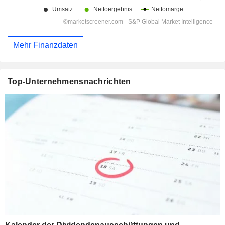
Mehr Finanzdaten
Top-Unternehmensnachrichten