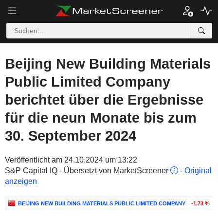
Beijing New Building Materials
Public Limited Company
berichtet über die Ergebnisse
für die neun Monate bis zum
30. September 2024
Veröffentlicht am 24.10.2024 um 13:22
S&P Capital IQ - Übersetzt von MarketScreener
-
Original
anzeigen
BEIJING NEW BUILDING MATERIALS PUBLIC LIMITED COMPANY
-1,73 %