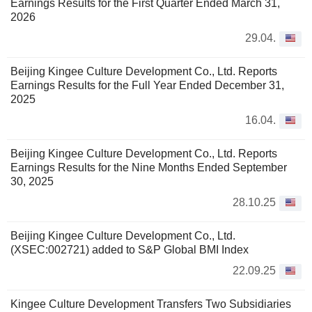
Earnings Results for the First Quarter Ended March 31,
2026
29.04.
Beijing Kingee Culture Development Co., Ltd. Reports
Earnings Results for the Full Year Ended December 31,
2025
16.04.
Beijing Kingee Culture Development Co., Ltd. Reports
Earnings Results for the Nine Months Ended September
30, 2025
28.10.25
Beijing Kingee Culture Development Co., Ltd.
(XSEC:002721) added to S&P Global BMI Index
22.09.25
Kingee Culture Development Transfers Two Subsidiaries