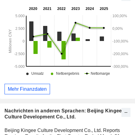
Mehr Finanzdaten
Nachrichten in anderen Sprachen: Beijing Kingee
Culture Development Co., Ltd.
Beijing Kingee Culture Development Co., Ltd. Reports