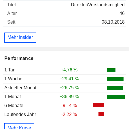
Direktor/Vorstandsmitglied
46
08.10.2018
Mehr Insider
Performance
1 Tag
+4,76 %
1 Woche
+29,41 %
Aktueller Monat
+26,75 %
1 Monat
+36,89 %
6 Monate
-9,14 %
Laufendes Jahr
-2,22 %
Mehr Kurse