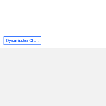
Dynamischer Chart