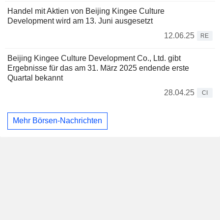
Handel mit Aktien von Beijing Kingee Culture
Development wird am 13. Juni ausgesetzt
12.06.25
RE
Beijing Kingee Culture Development Co., Ltd. gibt
Ergebnisse für das am 31. März 2025 endende erste
Quartal bekannt
28.04.25
CI
Mehr Börsen-Nachrichten