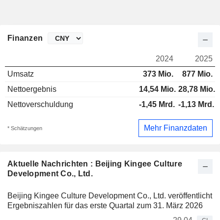
Finanzen
2024
2025
Umsatz
373 Mio.
877 Mio.
Nettoergebnis
14,54 Mio.
28,78 Mio.
Nettoverschuldung
-1,45 Mrd.
-1,13 Mrd.
Mehr Finanzdaten
* Schätzungen
Aktuelle Nachrichten : Beijing Kingee Culture
Development Co., Ltd.
Beijing Kingee Culture Development Co., Ltd. veröffentlicht
Ergebniszahlen für das erste Quartal zum 31. März 2026