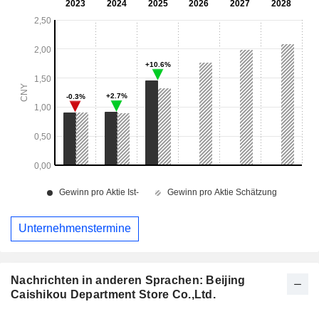
Unternehmenstermine
Nachrichten in anderen Sprachen: Beijing
Caishikou Department Store Co.,Ltd.