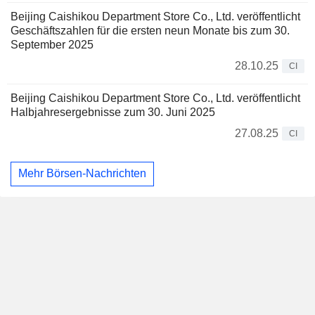
Beijing Caishikou Department Store Co., Ltd. veröffentlicht
Geschäftszahlen für die ersten neun Monate bis zum 30.
September 2025
28.10.25
CI
Beijing Caishikou Department Store Co., Ltd. veröffentlicht
Halbjahresergebnisse zum 30. Juni 2025
27.08.25
CI
Mehr Börsen-Nachrichten