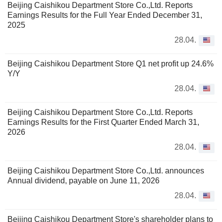
Beijing Caishikou Department Store Co.,Ltd. Reports
Earnings Results for the Full Year Ended December 31,
2025
28.04.
Beijing Caishikou Department Store Q1 net profit up 24.6%
Y/Y
28.04.
Beijing Caishikou Department Store Co.,Ltd. Reports
Earnings Results for the First Quarter Ended March 31,
2026
28.04.
Beijing Caishikou Department Store Co.,Ltd. announces
Annual dividend, payable on June 11, 2026
28.04.
Beijing Caishikou Department Store's shareholder plans to