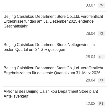
03.07.
ZM
Beijing Caishikou Department Store Co.,Ltd. veröffentlicht
Ergebnisse für das am 31. Dezember 2025 endende
Geschäftsjahr
28.04.
CI
Beijing Caishikou Department Store: Nettogewinn im
ersten Quartal um 24,6 % gestiegen
28.04.
RE
Beijing Caishikou Department Store Co.,Ltd. veröffentlicht
Ergebniszahlen für das erste Quartal zum 31. März 2026
28.04.
CI
Aktionär des Beijing Caishikou Department Store plant
Anteilsverkauf
12.02.
RE