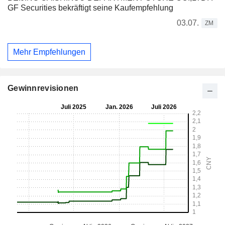
GF Securities bekräftigt seine Kaufempfehlung
03.07.
ZM
Mehr Empfehlungen
Gewinnrevisionen