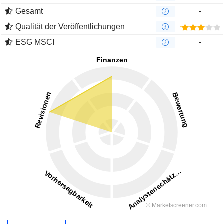
Gesamt
-
Qualität der Veröffentlichungen
ESG MSCI
-