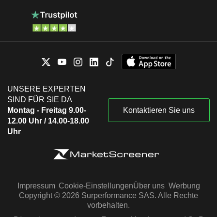
UNSERE EXPERTEN
SIND FÜR SIE DA
Montag - Freitag 9.00-
Kontaktieren Sie uns
12.00 Uhr / 14.00-18.00
Uhr
Impressum
Cookie-Einstellungen
Über uns
Werbung
Copyright © 2026 Surperformance SAS. Alle Rechte
vorbehalten.