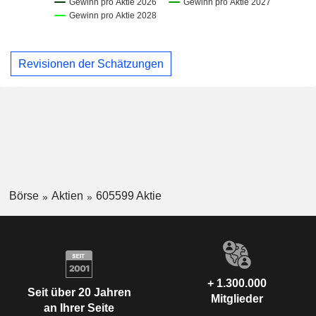
Revisionen der Schätzungen
Börse
Aktien
605599 Aktie
+ 1.300.000
Seit über 20 Jahren
Mitglieder
an Ihrer Seite