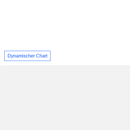
Dynamischer Chart