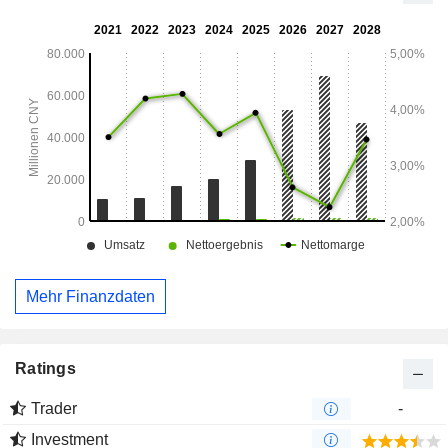
Mehr Finanzdaten
Ratings
Trader
-
Investment