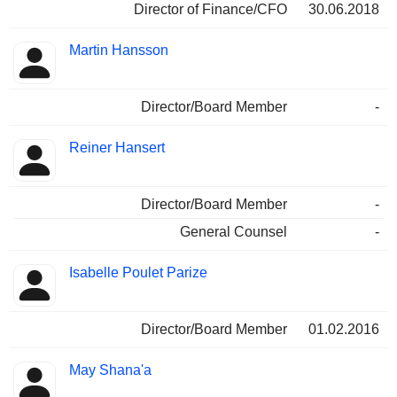
Director of Finance/CFO
30.06.2018
Martin Hansson
Director/Board Member
-
Reiner Hansert
Director/Board Member
-
General Counsel
-
Isabelle Poulet Parize
Director/Board Member
01.02.2016
May Shana'a