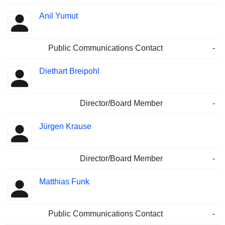
Anil Yumut
Public Communications Contact
-
Diethart Breipohl
Director/Board Member
-
Jürgen Krause
Director/Board Member
-
Matthias Funk
Public Communications Contact
-