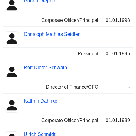
Robert Diepold
Corporate Officer/Principal
01.01.1998
Christoph Mathias Seidler
President
01.01.1995
Rolf-Dieter Schwalb
Director of Finance/CFO
-
Kathrin Dahnke
Corporate Officer/Principal
01.01.1989
Ulrich Schmidt