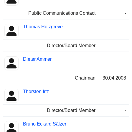
Public Communications Contact
-
Thomas Holzgreve
Director/Board Member
-
Dieter Ammer
Chairman
30.04.2008
Thorsten Irtz
Director/Board Member
-
Bruno Eckard Sälzer