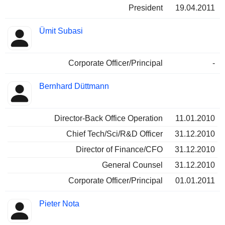
President
19.04.2011
Ümit Subasi
Corporate Officer/Principal
-
Bernhard Düttmann
Director-Back Office Operation
11.01.2010
Chief Tech/Sci/R&D Officer
31.12.2010
Director of Finance/CFO
31.12.2010
General Counsel
31.12.2010
Corporate Officer/Principal
01.01.2011
Pieter Nota