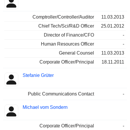
Comptroller/Controller/Auditor
11.03.2013
Chief Tech/Sci/R&D Officer
25.01.2012
Director of Finance/CFO
-
Human Resources Officer
-
General Counsel
11.03.2013
Corporate Officer/Principal
18.11.2011
Stefanie Grüter
Public Communications Contact
-
Michael vom Sondern
Corporate Officer/Principal
-