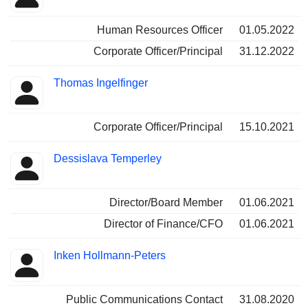
Human Resources Officer
01.05.2022
Corporate Officer/Principal
31.12.2022
Thomas Ingelfinger
Corporate Officer/Principal
15.10.2021
Dessislava Temperley
Director/Board Member
01.06.2021
Director of Finance/CFO
01.06.2021
Inken Hollmann-Peters
Public Communications Contact
31.08.2020