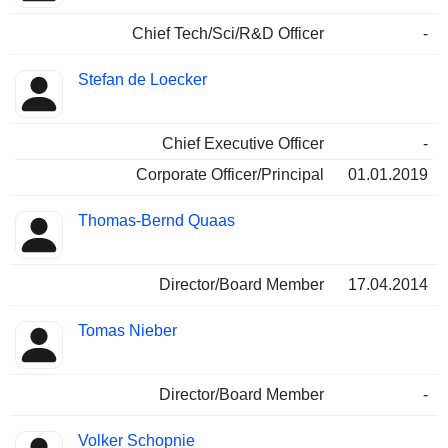
Chief Tech/Sci/R&D Officer
-
Stefan de Loecker
Chief Executive Officer
-
Corporate Officer/Principal
01.01.2019
Thomas-Bernd Quaas
Director/Board Member
17.04.2014
Tomas Nieber
Director/Board Member
-
Volker Schopnie