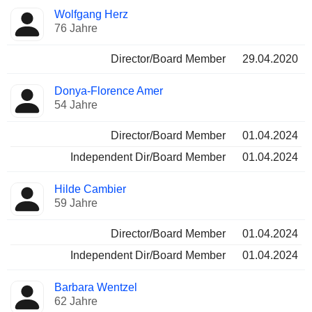
Wolfgang Herz
76 Jahre
Director/Board Member
29.04.2020
Donya-Florence Amer
54 Jahre
Director/Board Member
01.04.2024
Independent Dir/Board Member
01.04.2024
Hilde Cambier
59 Jahre
Director/Board Member
01.04.2024
Independent Dir/Board Member
01.04.2024
Barbara Wentzel
62 Jahre