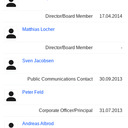
Director/Board Member
17.04.2014
Matthias Locher
Director/Board Member
-
Sven Jacobsen
Public Communications Contact
30.09.2013
Peter Feld
Corporate Officer/Principal
31.07.2013
Andreas Albrod