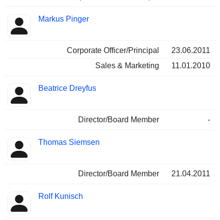
Markus Pinger
Corporate Officer/Principal
23.06.2011
Sales & Marketing
11.01.2010
Beatrice Dreyfus
Director/Board Member
-
Thomas Siemsen
Director/Board Member
21.04.2011
Rolf Kunisch