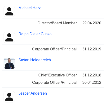
Michael Herz
Director/Board Member
29.04.2020
Ralph Dieter Gusko
Corporate Officer/Principal
31.12.2019
Stefan Heidenreich
Chief Executive Officer
31.12.2018
Corporate Officer/Principal
30.04.2012
Jesper Andersen