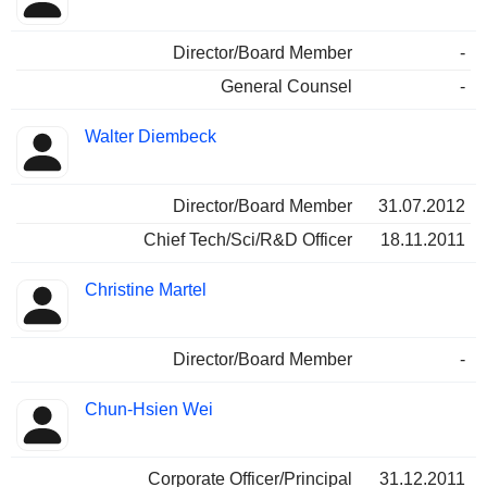
Director/Board Member
-
General Counsel
-
Walter Diembeck
Director/Board Member
31.07.2012
Chief Tech/Sci/R&D Officer
18.11.2011
Christine Martel
Director/Board Member
-
Chun-Hsien Wei
Corporate Officer/Principal
31.12.2011