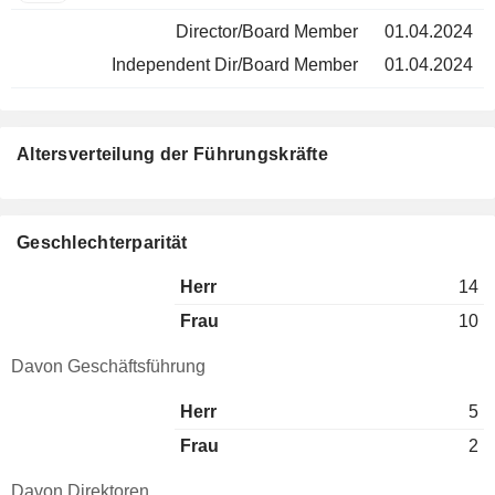
Director/Board Member
01.04.2024
Independent Dir/Board Member
01.04.2024
Altersverteilung der Führungskräfte
Geschlechterparität
Herr
14
Frau
10
Davon Geschäftsführung
Herr
5
Frau
2
Davon Direktoren