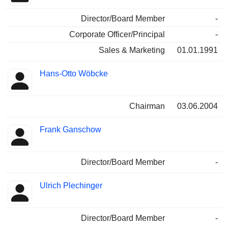
Director/Board Member
-
Corporate Officer/Principal
-
Sales & Marketing
01.01.1991
Hans-Otto Wöbcke
Chairman
03.06.2004
Frank Ganschow
Director/Board Member
-
Ulrich Plechinger
Director/Board Member
-