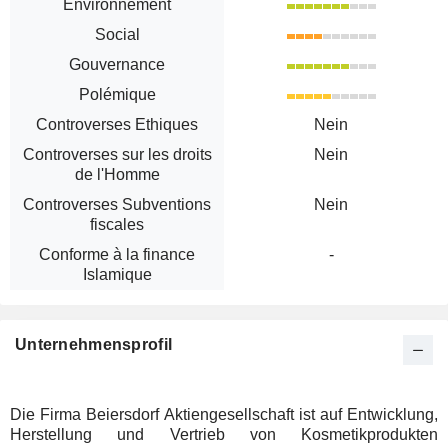
Environnement
Social
Gouvernance
Polémique
Controverses Ethiques
Nein
Controverses sur les droits
Nein
de l'Homme
Controverses Subventions
Nein
fiscales
Conforme à la finance
-
Islamique
Unternehmensprofil
Die Firma Beiersdorf Aktiengesellschaft ist auf Entwicklung,
Herstellung und Vertrieb von Kosmetikprodukten