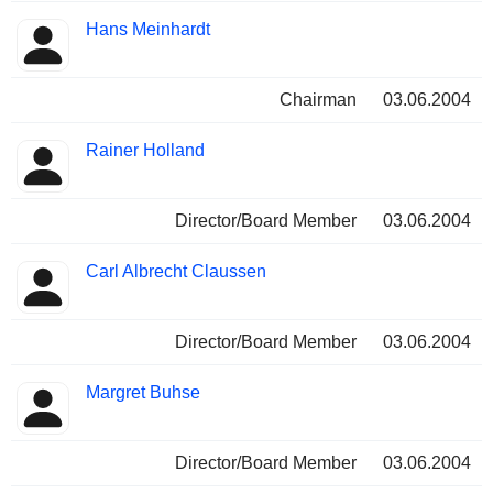
Hans Meinhardt
Chairman
03.06.2004
Rainer Holland
Director/Board Member
03.06.2004
Carl Albrecht Claussen
Director/Board Member
03.06.2004
Margret Buhse
Director/Board Member
03.06.2004