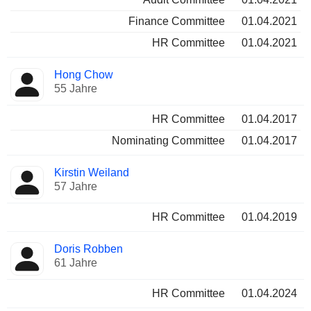
Finance Committee
01.04.2021
HR Committee
01.04.2021
Hong Chow
55 Jahre
HR Committee
01.04.2017
Nominating Committee
01.04.2017
Kirstin Weiland
57 Jahre
HR Committee
01.04.2019
Doris Robben
61 Jahre
HR Committee
01.04.2024