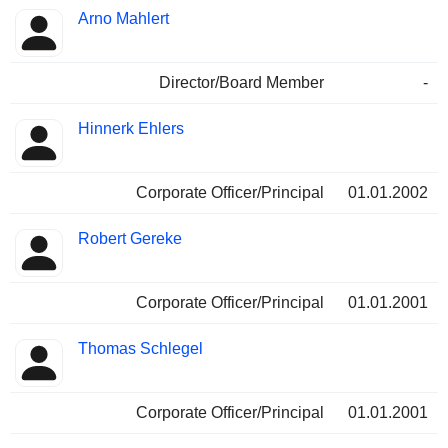
Arno Mahlert
Director/Board Member
-
Hinnerk Ehlers
Corporate Officer/Principal
01.01.2002
Robert Gereke
Corporate Officer/Principal
01.01.2001
Thomas Schlegel
Corporate Officer/Principal
01.01.2001