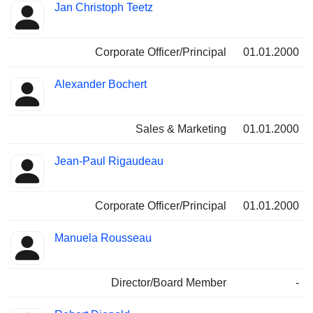
Jan Christoph Teetz
Corporate Officer/Principal
01.01.2000
Alexander Bochert
Sales & Marketing
01.01.2000
Jean-Paul Rigaudeau
Corporate Officer/Principal
01.01.2000
Manuela Rousseau
Director/Board Member
-