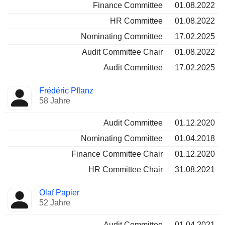
Finance Committee
01.08.2022
HR Committee
01.08.2022
Nominating Committee
17.02.2025
Audit Committee Chair
01.08.2022
Audit Committee
17.02.2025
Frédéric Pflanz
58 Jahre
Audit Committee
01.12.2020
Nominating Committee
01.04.2018
Finance Committee Chair
01.12.2020
HR Committee Chair
31.08.2021
Olaf Papier
52 Jahre
Audit Committee
01.04.2021