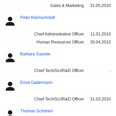
Sales & Marketing
31.05.2010
Peter Kleinschmidt
Chief Administrative Officer
11.01.2010
Human Resources Officer
30.04.2010
Barbara Saunier
Chief Tech/Sci/R&D Officer
-
Ernst Gadermann
Chief Tech/Sci/R&D Officer
31.03.2010
Thomas Schönen