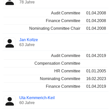
78 Jahre
Audit Committee
01.04.2008
Finance Committee
01.04.2008
Nominating Committee Chair
01.04.2008
Jan Koltze
63 Jahre
Audit Committee
01.04.2019
Compensation Committee
HR Committee
01.01.2005
Nominating Committee
16.02.2023
Finance Committee
01.04.2019
Uta Kemmerich-Keil
60 Jahre