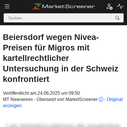
Beiersdorf wegen Nivea-
Preisen für Migros mit
kartellrechtlicher
Untersuchung in der Schweiz
konfrontiert
Veröffentlicht am 24.06.2025 um 09:50
MT Newswires - Übersetzt von MarketScreener
-
Original
anzeigen