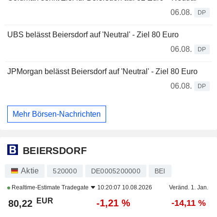
06.08.
DP
UBS belässt Beiersdorf auf 'Neutral' - Ziel 80 Euro
06.08.
DP
JPMorgan belässt Beiersdorf auf 'Neutral' - Ziel 80 Euro
06.08.
DP
Mehr Börsen-Nachrichten
BEIERSDORF
Aktie
520000
DE0005200000
BEI
Realtime-Estimate
Tradegate
10:20:07 10.08.2026
Veränd. 1. Jan.
EUR
-1,21 %
80,22
-14,11 %