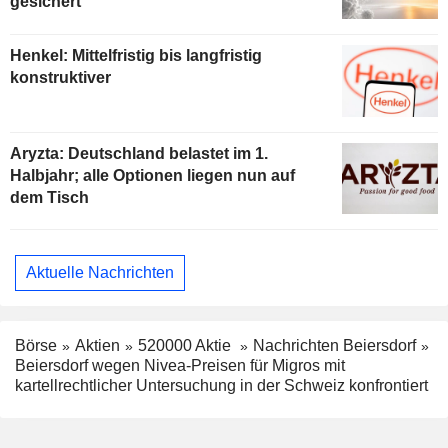
gesichert
Henkel: Mittelfristig bis langfristig
konstruktiver
Aryzta: Deutschland belastet im 1.
Halbjahr; alle Optionen liegen nun auf
dem Tisch
Aktuelle Nachrichten
Börse
Aktien
520000 Aktie
Nachrichten Beiersdorf
Beiersdorf wegen Nivea-Preisen für Migros mit
kartellrechtlicher Untersuchung in der Schweiz konfrontiert