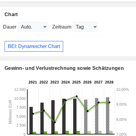
Chart
Dauer
Zeitraum
BEI: Dynamischer Chart
Gewinn- und Verlustrechnung sowie Schätzungen