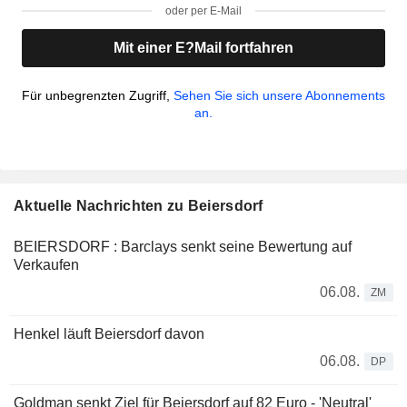
oder per E-Mail
Mit einer E?Mail fortfahren
Für unbegrenzten Zugriff,
Sehen Sie sich unsere Abonnements
an.
Aktuelle Nachrichten zu Beiersdorf
BEIERSDORF : Barclays senkt seine Bewertung auf
Verkaufen
06.08.
ZM
Henkel läuft Beiersdorf davon
06.08.
DP
Goldman senkt Ziel für Beiersdorf auf 82 Euro - 'Neutral'