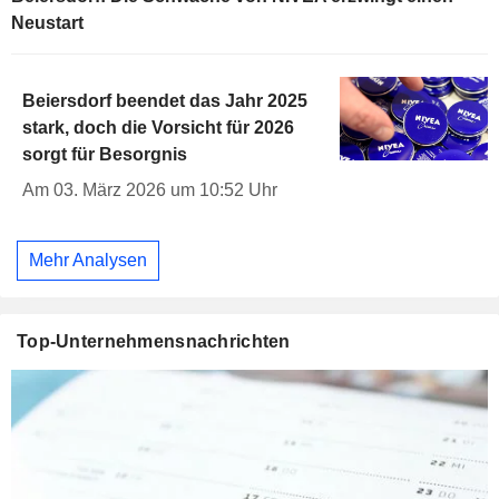
Neustart
Beiersdorf beendet das Jahr 2025
stark, doch die Vorsicht für 2026
sorgt für Besorgnis
Am 03. März 2026 um 10:52 Uhr
Mehr Analysen
Top-Unternehmensnachrichten