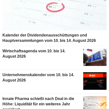
Kalender der Dividendenausschüttungen und
Hauptversammlungen vom 10. bis 14. August 2026
Wirtschaftsagenda vom 10. bis 14.
August 2026
Unternehmenskalender vom 10. bis 14.
August 2026
Innate Pharma schießt nach Deal in die
Höhe: Liquidität für ein weiteres Jahr