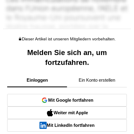
Dieser Artikel ist unseren Mitgliedern vorbehalten.
Melden Sie sich an, um
fortzufahren.
Einloggen
Ein Konto erstellen
Mit Google fortfahren
Weiter mit Apple
Mit LinkedIn fortfahren