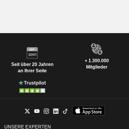
+ 1.300.000
Seit über 20 Jahren
Mitglieder
an Ihrer Seite
UNSERE EXPERTEN