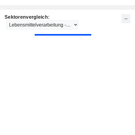
Sektorenvergleich: