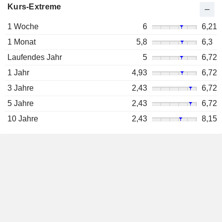
Kurs-Extreme
1 Woche
6
6,21
1 Monat
5,8
6,3
Laufendes Jahr
5
6,72
1 Jahr
4,93
6,72
3 Jahre
2,43
6,72
5 Jahre
2,43
6,72
10 Jahre
2,43
8,15