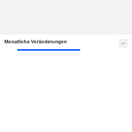
Monatliche Veränderungen