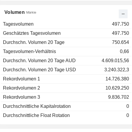
Volumen
Märkte
Tagesvolumen
497.750
Geschätztes Tagesvolumen
497.750
Durchschn. Volumen 20 Tage
750.654
Tagesvolumen-Verhältnis
0,66
Durchschn. Volumen 20 Tage AUD
4.609.015,56
Durchschn. Volumen 20 Tage USD
3.240.322,3
Rekordvolumen 1
14.726.380
Rekordvolumen 2
10.629.250
Rekordvolumen 3
9.836.702
Durchschnittliche Kapitalrotation
0
Durchschnittliche Float Rotation
0