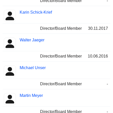
Director/Board Member
-
Karin Schick-Krief
Director/Board Member
30.11.2017
Walter Jaeger
Director/Board Member
10.06.2016
Michael Unser
Director/Board Member
-
Martin Meyer
Director/Board Member
-