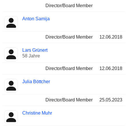
Director/Board Member
Anton Samija
Director/Board Member
12.06.2018
Lars Grünert
58 Jahre
Director/Board Member
12.06.2018
Julia Böttcher
Director/Board Member
25.05.2023
Christine Muhr