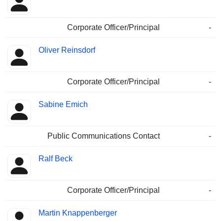
Corporate Officer/Principal
-
Oliver Reinsdorf
Corporate Officer/Principal
-
Sabine Emich
Public Communications Contact
-
Ralf Beck
Corporate Officer/Principal
-
Martin Knappenberger