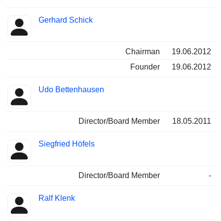
Gerhard Schick
Chairman
19.06.2012
Founder
19.06.2012
Udo Bettenhausen
Director/Board Member
18.05.2011
Siegfried Höfels
Director/Board Member
-
Ralf Klenk