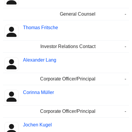
General Counsel
-
Thomas Fritsche
Investor Relations Contact
-
Alexander Lang
Corporate Officer/Principal
-
Corinna Müller
Corporate Officer/Principal
-
Jochen Kugel