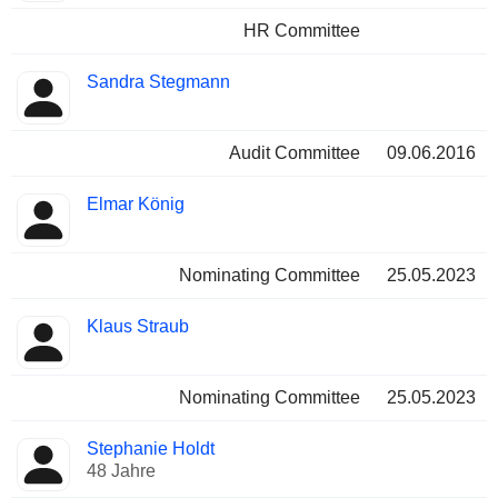
HR Committee
Sandra Stegmann
Audit Committee
09.06.2016
Elmar König
Nominating Committee
25.05.2023
Klaus Straub
Nominating Committee
25.05.2023
Stephanie Holdt
48 Jahre