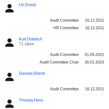
Uli Drautz
Audit Committee
16.12.2011
HR Committee
16.12.2011
Kurt Dobitsch
71 Jahre
Audit Committee
01.05.2021
Audit Committee Chair
26.01.2023
Daniela Eberle
Audit Committee
16.12.2011
Thomas Hess