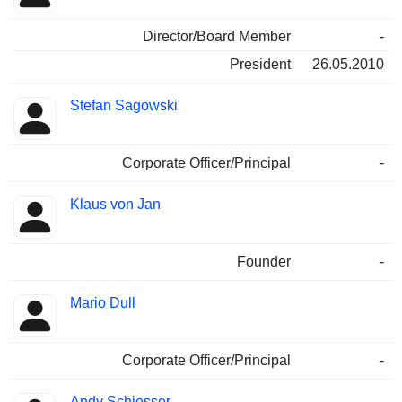
Director/Board Member
-
President
26.05.2010
Stefan Sagowski
Corporate Officer/Principal
-
Klaus von Jan
Founder
-
Mario Dull
Corporate Officer/Principal
-
Andy Schiesser