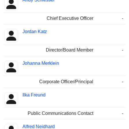
Chief Executive Officer
-
Jordan Katz
Director/Board Member
-
Johanna Merklein
Corporate Officer/Principal
-
Ilka Freund
Public Communications Contact
-
Alfred Neidhard