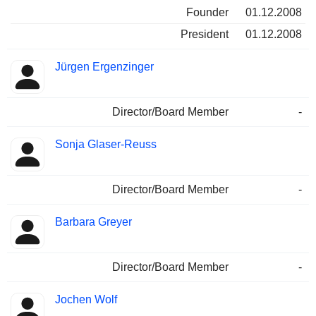
Founder
01.12.2008
President
01.12.2008
Jürgen Ergenzinger
Director/Board Member
-
Sonja Glaser-Reuss
Director/Board Member
-
Barbara Greyer
Director/Board Member
-
Jochen Wolf