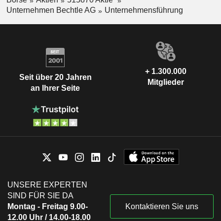
Unternehmen Bechtle AG
Unternehmensführung
+ 1.300.000
Seit über 20 Jahren
Mitglieder
an Ihrer Seite
UNSERE EXPERTEN
SIND FÜR SIE DA
Montag - Freitag 9.00-
Kontaktieren Sie uns
12.00 Uhr / 14.00-18.00