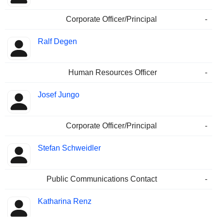
Corporate Officer/Principal
-
Ralf Degen
Human Resources Officer
-
Josef Jungo
Corporate Officer/Principal
-
Stefan Schweidler
Public Communications Contact
-
Katharina Renz