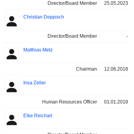
Director/Board Member
25.05.2023
Christian Deppisch
Director/Board Member
-
Matthias Metz
Chairman
12.06.2018
Insa Zeller
Human Resources Officer
01.01.2018
Elke Reichart