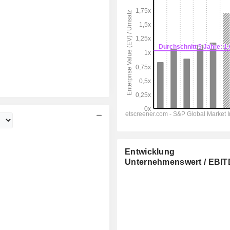
Entwicklung
Unternehmenswert / EBI