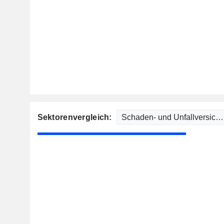
Sektorenvergleich: