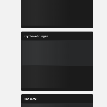
Kryptowährungen
Zinssätze