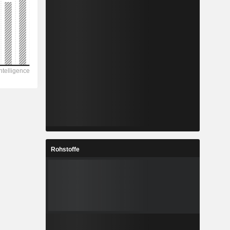
Rohstoffe