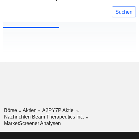
Suchen
Börse
Aktien
A2PY7P Aktie
Nachrichten Beam Therapeutics Inc.
MarketScreener Analysen