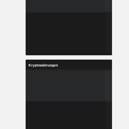
Kryptowährungen