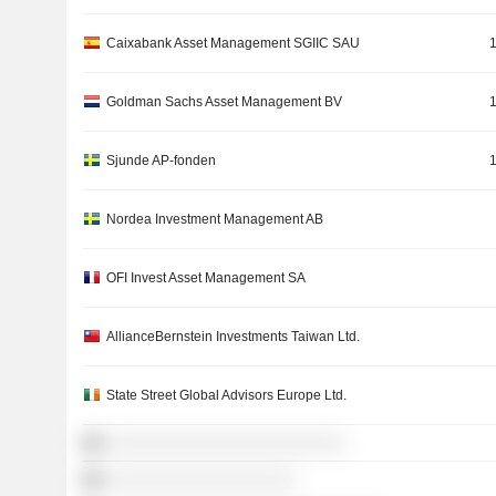
Caixabank Asset Management SGIIC SAU
Goldman Sachs Asset Management BV
Sjunde AP-fonden
Nordea Investment Management AB
OFI Invest Asset Management SA
AllianceBernstein Investments Taiwan Ltd.
State Street Global Advisors Europe Ltd.
░░░░░░░░░░░░░░░░░░░░░░░░
░░░░░░░░░░░░░░░░░░░