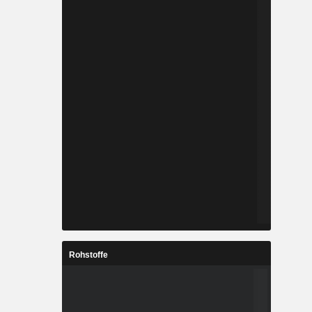
Rohstoffe