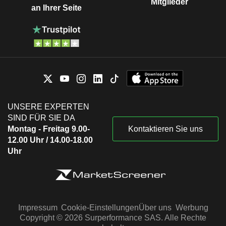
Mitglieder
an Ihrer Seite
UNSERE EXPERTEN
SIND FÜR SIE DA
Montag - Freitag 9.00-
Kontaktieren Sie uns
12.00 Uhr / 14.00-18.00
Uhr
Impressum
Cookie-Einstellungen
Über uns
Werbung
Copyright © 2026 Surperformance SAS. Alle Rechte