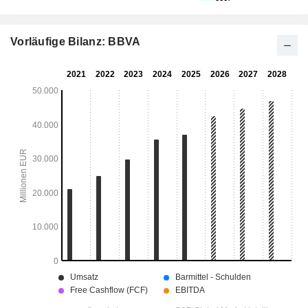
Vorläufige Bilanz: BBVA