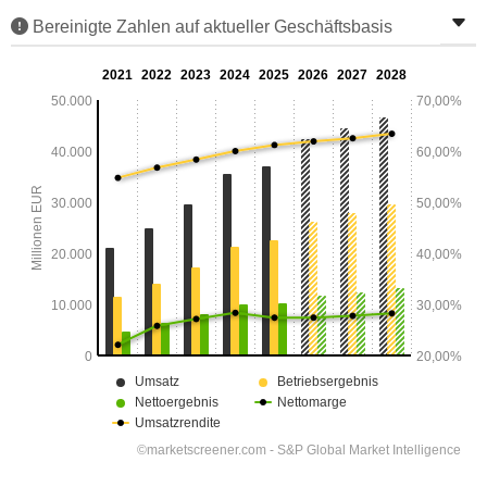
Bereinigte Zahlen auf aktueller Geschäftsbasis