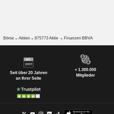
Börse
Aktien
875773 Aktie
Finanzen BBVA
+ 1.300.000
Seit über 20 Jahren
Mitglieder
an Ihrer Seite