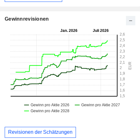
Gewinnrevisionen
Revisionen der Schätzungen