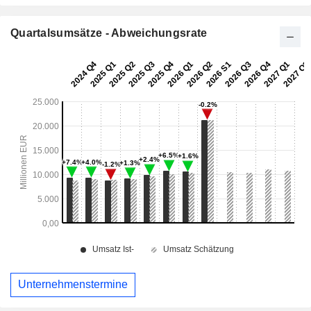
Quartalsumsätze - Abweichungsrate
Unternehmenstermine