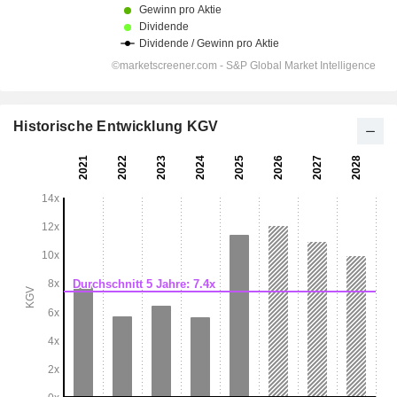
Historische Entwicklung KGV