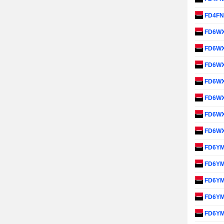
FD4F
FD6W
FD6W
FD6W
FD6W
FD6W
FD6W
FD6W
FD6Y
FD6Y
FD6Y
FD6Y
FD6Y