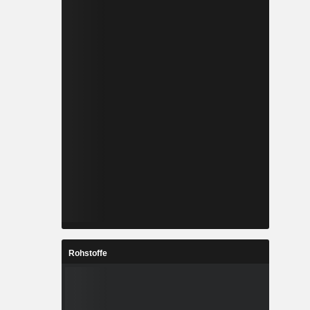
Rohstoffe