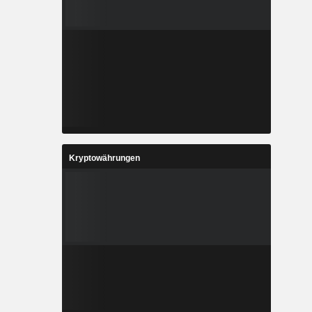
Kryptowährungen