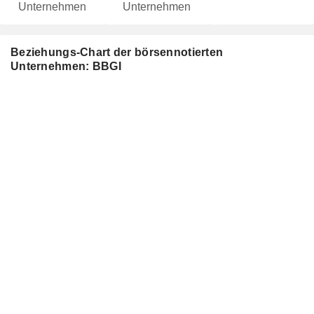
Unternehmen
Unternehmen
Beziehungs-Chart der börsennotierten
Unternehmen: BBGI