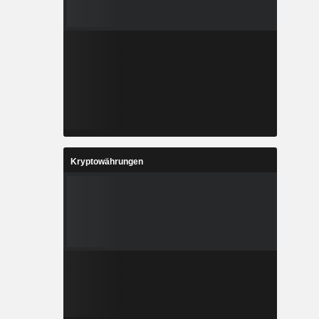
Kryptowährungen