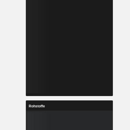
Rohstoffe