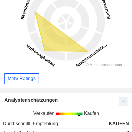
Mehr Ratings
Analystenschätzungen
Verkaufen
Kaufen
Durchschnittl. Empfehlung
KAUFEN