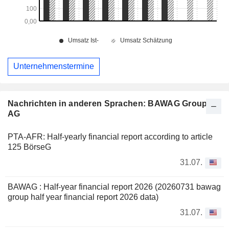
Unternehmenstermine
Nachrichten in anderen Sprachen: BAWAG Group
AG
PTA-AFR: Half-yearly financial report according to article
125 BörseG
31.07.
BAWAG : Half-year financial report 2026 (20260731 bawag
group half year financial report 2026 data)
31.07.