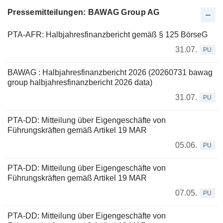
Pressemitteilungen: BAWAG Group AG
PTA-AFR: Halbjahresfinanzbericht gemäß § 125 BörseG
31.07.
PU
BAWAG : Halbjahresfinanzbericht 2026 (20260731 bawag
group halbjahresfinanzbericht 2026 data)
31.07.
PU
PTA-DD: Mitteilung über Eigengeschäfte von
Führungskräften gemäß Artikel 19 MAR
05.06.
PU
PTA-DD: Mitteilung über Eigengeschäfte von
Führungskräften gemäß Artikel 19 MAR
07.05.
PU
PTA-DD: Mitteilung über Eigengeschäfte von