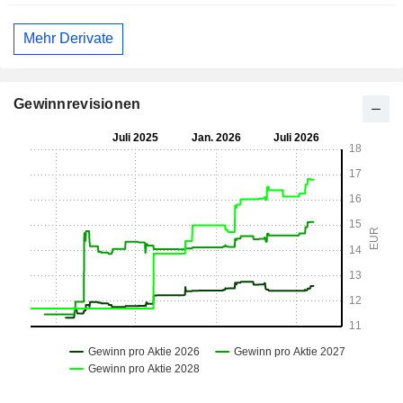
Mehr Derivate
Gewinnrevisionen