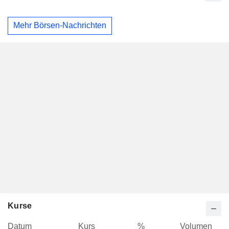
Mehr Börsen-Nachrichten
Kurse
Datum
Kurs
%
Volumen