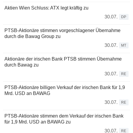
Aktien Wien Schluss: ATX legt kräftig zu
30.07.
DP
PTSB-Aktionäre stimmen vorgeschlagener Übernahme
durch die Bawag Group zu
30.07.
MT
Aktionäre der irischen Bank PTSB stimmen Übernahme
durch Bawag zu
30.07.
RE
PTSB-Aktionäre billigen Verkauf der irischen Bank für 1,9
Mrd. USD an BAWAG
30.07.
RE
PTSB-Aktionäre stimmen dem Verkauf der irischen Bank
für 1,9 Mrd. USD an BAWAG zu
30.07.
RE