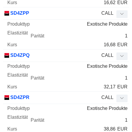
16,62
EUR
SD4ZPP
CALL
Exotische Produkte
1
16,68
EUR
SD4ZPQ
CALL
Exotische Produkte
1
32,17
EUR
SD4ZPR
CALL
Exotische Produkte
1
38,86
EUR