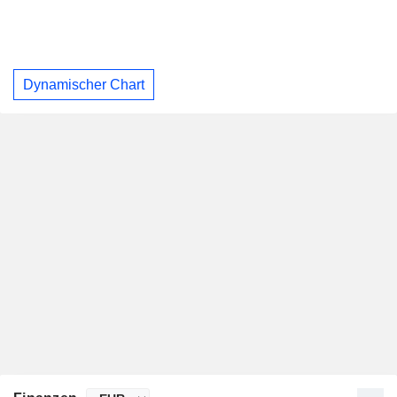
Dynamischer Chart