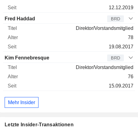
12.12.2019
Fred Haddad
BRD
Direktor/Vorstandsmitglied
78
19.08.2017
Kim Fennebresque
BRD
Direktor/Vorstandsmitglied
76
15.09.2017
Mehr Insider
Letzte Insider-Transaktionen