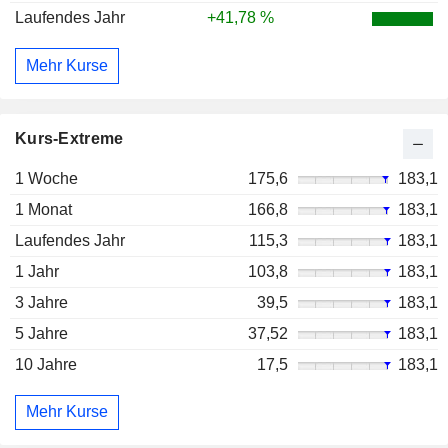
Laufendes Jahr
+41,78 %
Mehr Kurse
Kurs-Extreme
1 Woche
175,6
183,1
1 Monat
166,8
183,1
Laufendes Jahr
115,3
183,1
1 Jahr
103,8
183,1
3 Jahre
39,5
183,1
5 Jahre
37,52
183,1
10 Jahre
17,5
183,1
Mehr Kurse