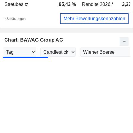
Streubesitz
95,43 %
Rendite 2026 *
3,23
Mehr Bewertungskennzahlen
* Schätzungen
Chart: BAWAG Group AG