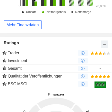
Mehr Finanzdaten
Ratings
Trader
Investment
-
Gesamt
-
Qualität der Veröffentlichungen
ESG MSCI
AAA