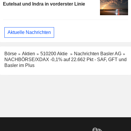
Eutelsat und Indra in vorderster Linie
Aktuelle Nachrichten
Börse
Aktien
510200 Aktie
Nachrichten Basler AG
NACHBÖRSE/XDAX -0,1% auf 22.662 Pkt - SAF, GFT und
Basler im Plus