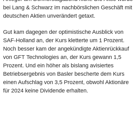
bei Lang & Schwarz im nachbörslichen Geschäft mit
deutschen Aktien unverändert getaxt.
Gut kam dagegen der optimistische Ausblick von
SAF-Holland an, der Kurs kletterte um 1 Prozent.
Noch besser kam der angekündigte Aktienrückkauf
von GFT Technologies an, der Kurs gewann 1,5
Prozent. Und ein höher als bislang avisiertes
Betriebsergebnis von Basler bescherte dem Kurs
einen Aufschlag von 3,5 Prozent, obwohl Aktionäre
für 2024 keine Dividende erhalten.