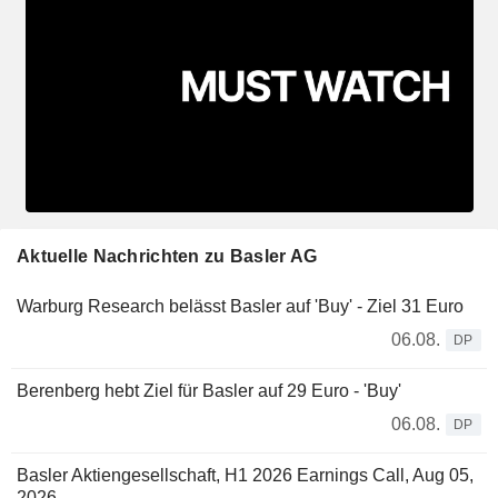
Aktuelle Nachrichten zu Basler AG
Warburg Research belässt Basler auf 'Buy' - Ziel 31 Euro
06.08.
DP
Berenberg hebt Ziel für Basler auf 29 Euro - 'Buy'
06.08.
DP
Basler Aktiengesellschaft, H1 2026 Earnings Call, Aug 05,
2026