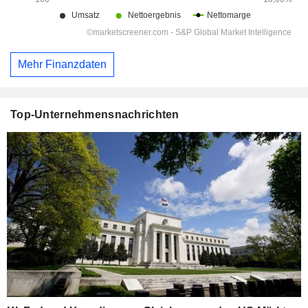
Mehr Finanzdaten
Top-Unternehmensnachrichten