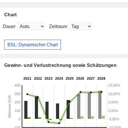
Chart
Dauer
Zeitraum
BSL: Dynamischer Chart
Gewinn- und Verlustrechnung sowie Schätzungen